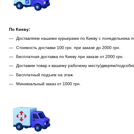
По Киеву:
Доставляем нашими курьерами по Киеву с понедельника п
Стоимость доставки 100 грн. при заказе до 2000 грн.
Бесплатная доставка по Киеву при заказе от 2000 грн.
Доставим товар к вашему рабочему месту/дверям/подсоб
Бесплатный подъем на этаж.
Минимальный заказ от 1000 грн.