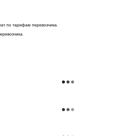
мат по тарифам перевозчика.
еревозчика.