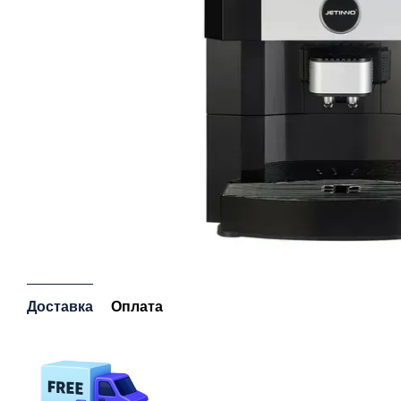
Доставка
Оплата