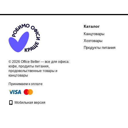
Каталог
Канцтовары
Хозтовары
Продукты питания
© 2026 Office Better — все для офиса:
кофе, продукты питания,
продовольственные товары и
канцтовары
Принимаем к оплате
Мобильная версия