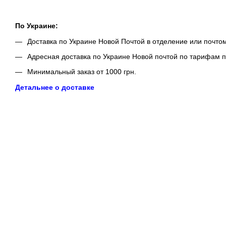
По Украине:
Доставка по Украине Новой Почтой в отделение или почто
Адресная доставка по Украине Новой почтой по тарифам п
Минимальный заказ от 1000 грн.
Детальнее о доставке