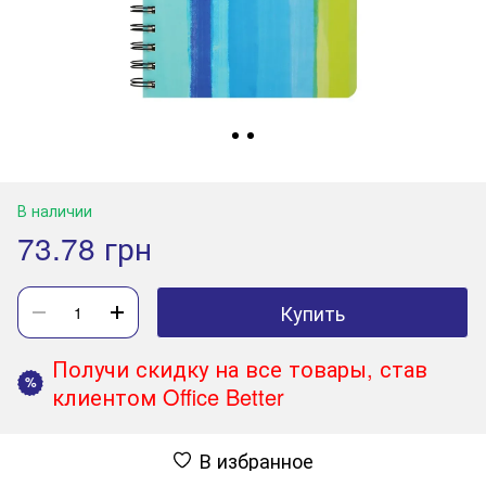
В наличии
73.78 грн
Купить
Получи скидку на все товары, став
%
клиентом Office Better
В избранное