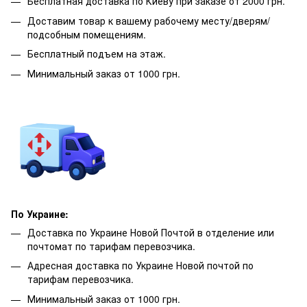
Бесплатная доставка по Киеву при заказе от 2000 грн.
Доставим товар к вашему рабочему месту/дверям/
подсобным помещениям.
Бесплатный подъем на этаж.
Минимальный заказ от 1000 грн.
По Украине:
Доставка по Украине Новой Почтой в отделение или
почтомат по тарифам перевозчика.
Адресная доставка по Украине Новой почтой по
тарифам перевозчика.
Минимальный заказ от 1000 грн.