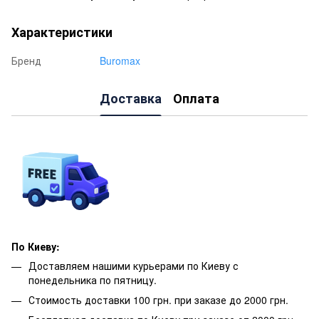
Характеристики
Бренд
Buromax
Доставка
Оплата
По Киеву:
Доставляем нашими курьерами по Киеву с
понедельника по пятницу.
Стоимость доставки 100 грн. при заказе до 2000 грн.