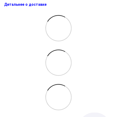
Детальнее о доставке