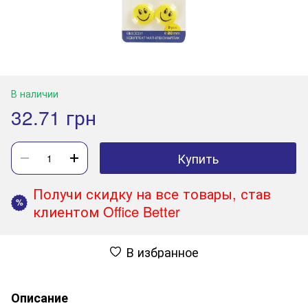
В наличии
32.71 грн
Купить
Получи скидку на все товары, став
%
клиентом Office Better
В избранное
Описание