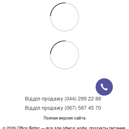
Відділ продажу (044) 299 22 88
Відділ продажу (067) 587 45 70
Полная версия сайта
© 2026 Office Better — все для офиса: кофе, продукты питания,