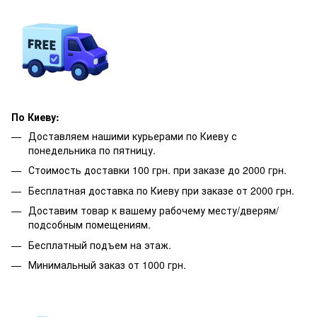
По Киеву:
Доставляем нашими курьерами по Киеву с
понедельника по пятницу.
Стоимость доставки 100 грн. при заказе до 2000 грн.
Бесплатная доставка по Киеву при заказе от 2000 грн.
Доставим товар к вашему рабочему месту/дверям/
подсобным помещениям.
Бесплатный подъем на этаж.
Минимальный заказ от 1000 грн.