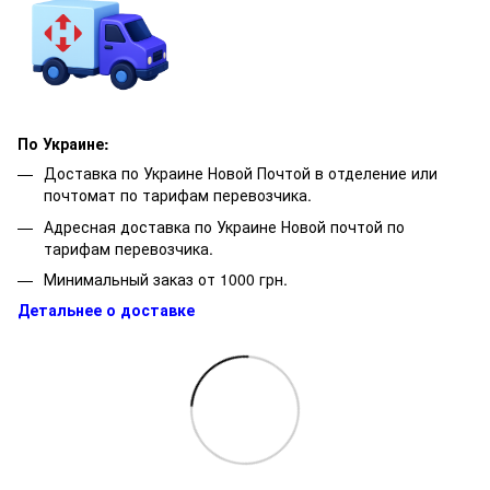
По Украине:
Доставка по Украине Новой Почтой в отделение или
почтомат по тарифам перевозчика.
Адресная доставка по Украине Новой почтой по
тарифам перевозчика.
Минимальный заказ от 1000 грн.
Детальнее о доставке