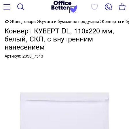
Канцтовары
Бумага и бумажная продукция
Конверты и 
Конверт КУВЕРТ DL, 110х220 мм,
белый, СКЛ, с внутренним
нанесением
Артикул:
2053_7543