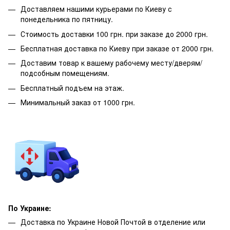
Доставляем нашими курьерами по Киеву с
понедельника по пятницу.
Стоимость доставки 100 грн. при заказе до 2000 грн.
Бесплатная доставка по Киеву при заказе от 2000 грн.
Доставим товар к вашему рабочему месту/дверям/
подсобным помещениям.
Бесплатный подъем на этаж.
Минимальный заказ от 1000 грн.
По Украине:
Доставка по Украине Новой Почтой в отделение или