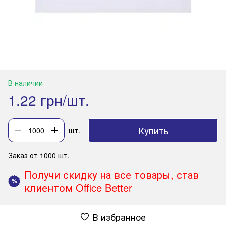
В наличии
1.22 грн/шт.
Купить
шт.
Заказ от 1000 шт.
Получи скидку на все товары, став
%
клиентом Office Better
В избранное