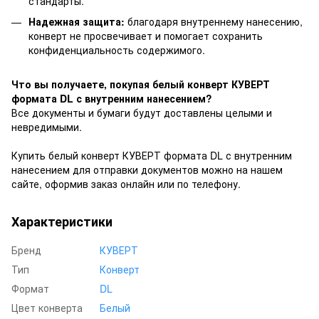
стандарты.
Надежная защита:
благодаря внутреннему нанесению,
конверт не просвечивает и помогает сохранить
конфиденциальность содержимого.
Что вы получаете, покупая белый конверт КУВЕРТ
формата DL с внутренним нанесением?
Все документы и бумаги будут доставлены целыми и
невредимыми.
Купить белый конверт КУВЕРТ формата DL с внутренним
нанесением для отправки документов можно на нашем
сайте, оформив заказ онлайн или по телефону.
Характеристики
Бренд
КУВЕРТ
Тип
Конверт
Формат
DL
Цвет конверта
Белый