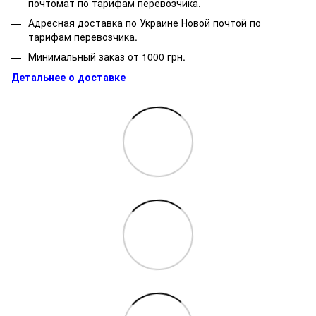
почтомат по тарифам перевозчика.
Адресная доставка по Украине Новой почтой по
тарифам перевозчика.
Минимальный заказ от 1000 грн.
Детальнее о доставке