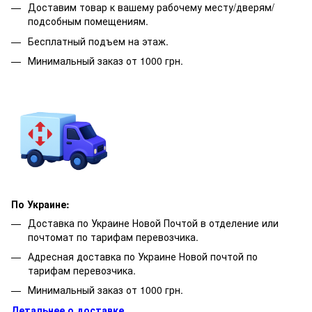
Доставим товар к вашему рабочему месту/дверям/
подсобным помещениям.
Бесплатный подъем на этаж.
Минимальный заказ от 1000 грн.
По Украине:
Доставка по Украине Новой Почтой в отделение или
почтомат по тарифам перевозчика.
Адресная доставка по Украине Новой почтой по
тарифам перевозчика.
Минимальный заказ от 1000 грн.
Детальнее о доставке