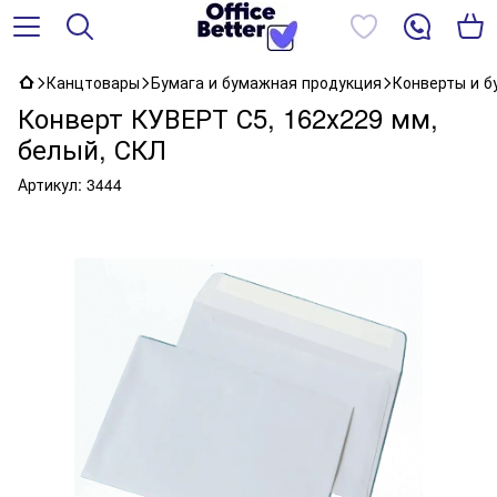
Канцтовары
Бумага и бумажная продукция
Конверты и 
Конверт КУВЕРТ С5, 162х229 мм,
белый, СКЛ
Артикул:
3444