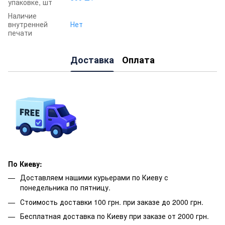
упаковке, шт
Наличие
внутренней
Нет
печати
Доставка
Оплата
По Киеву:
Доставляем нашими курьерами по Киеву с
понедельника по пятницу.
Стоимость доставки 100 грн. при заказе до 2000 грн.
Бесплатная доставка по Киеву при заказе от 2000 грн.