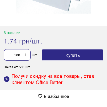
В наличии
1.74 грн/шт.
Купить
шт.
Заказ от 500 шт.
Получи скидку на все товары, став
%
клиентом Office Better
В избранное