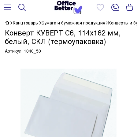
Канцтовары
Бумага и бумажная продукция
Конверты и 
Конверт КУВЕРТ С6, 114х162 мм,
белый, СКЛ (термоупаковка)
Артикул:
1040_50