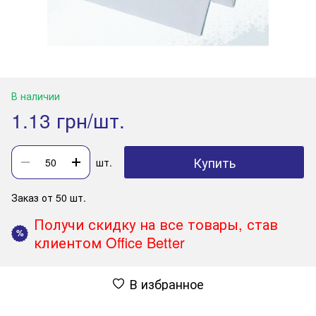
В наличии
1.13 грн/шт.
Купить
шт.
Заказ от 50 шт.
Получи скидку на все товары, став
%
клиентом Office Better
В избранное