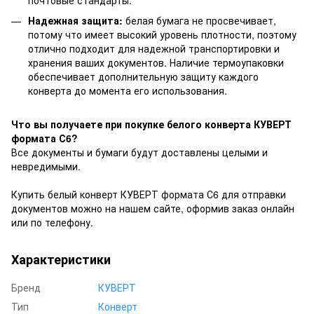
почтовые стандарты.
Надежная защита:
белая бумага не просвечивает,
потому что имеет высокий уровень плотности, поэтому
отлично подходит для надежной транспортировки и
хранения ваших документов. Наличие термоупаковки
обеспечивает дополнительную защиту каждого
конверта до момента его использования.
Что вы получаете при покупке белого конверта КУВЕРТ
формата С6?
Все документы и бумаги будут доставлены целыми и
невредимыми.
Купить белый конверт КУВЕРТ формата С6 для отправки
документов можно на нашем сайте, оформив заказ онлайн
или по телефону.
Характеристики
Бренд
КУВЕРТ
Тип
Конверт