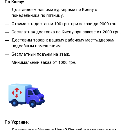
По Киеву:
Доставляем нашими курьерами по Киеву с
понедельника по пятницу.
Стоимость доставки 100 грн. при заказе до 2000 грн.
Бесплатная доставка по Киеву при заказе от 2000 грн.
Доставим товар к вашему рабочему месту/дверям/
подсобным помещениям.
Бесплатный подъем на этаж.
Минимальный заказ от 1000 грн.
По Украине:
Доставка по Украине Новой Почтой в отделение или