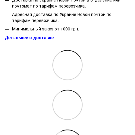
почтомат по тарифам перевозчика.
Адресная доставка по Украине Новой почтой по
тарифам перевозчика.
Минимальный заказ от 1000 грн.
Детальнее о доставке