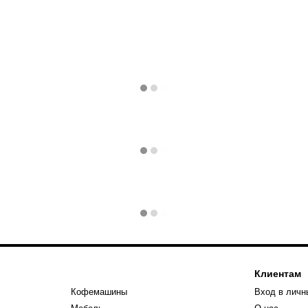
Клиентам
Кофемашины
Вход в личн