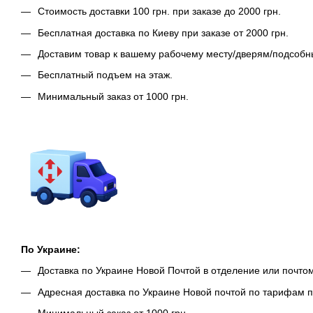
Стоимость доставки 100 грн. при заказе до 2000 грн.
Бесплатная доставка по Киеву при заказе от 2000 грн.
Доставим товар к вашему рабочему месту/дверям/подсоб
Бесплатный подъем на этаж.
Минимальный заказ от 1000 грн.
По Украине:
Доставка по Украине Новой Почтой в отделение или почто
Адресная доставка по Украине Новой почтой по тарифам п