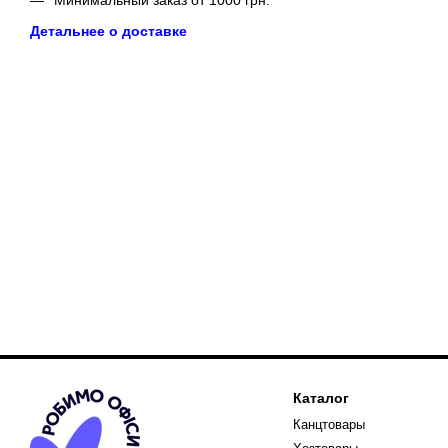
Минимальный заказ от 1000 грн.
Детальнее о доставке
Каталог
Канцтовары