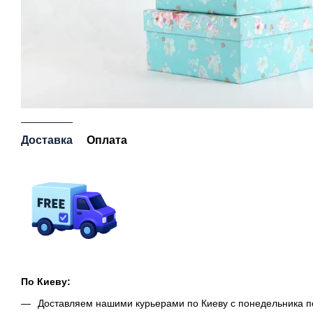
Доставка
Оплата
По Киеву:
Доставляем нашими курьерами по Киеву с понедельника п