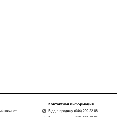
Контактная информация
ый кабинет
Відділ продажу (044) 299 22 88