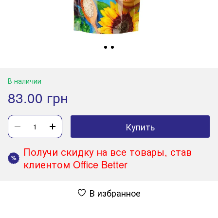
В наличии
83.00 грн
Купить
Получи скидку на все товары, став
%
клиентом Office Better
В избранное