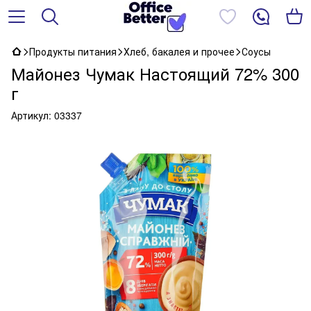
Продукты питания
Хлеб, бакалея и прочее
Соусы
Майонез Чумак Настоящий 72% 300
г
Артикул:
03337