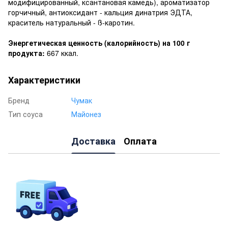
модифицированный, ксантановая камедь), ароматизатор
горчичный, антиоксидант - кальция динатрия ЭДТА,
краситель натуральный - ß-каротин.
Энергетическая ценность (калорийность) на 100 г
продукта:
667 ккал.
Характеристики
Бренд
Чумак
Тип соуса
Майонез
Доставка
Оплата