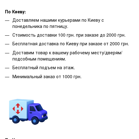
По Киеву:
Доставляем нашими курьерами по Киеву с
понедельника по пятницу.
Стоимость доставки 100 грн. при заказе до 2000 грн.
Бесплатная доставка по Киеву при заказе от 2000 грн.
Доставим товар к вашему рабочему месту/дверям/
подсобным помещениям.
Бесплатный подъем на этаж.
Минимальный заказ от 1000 грн.