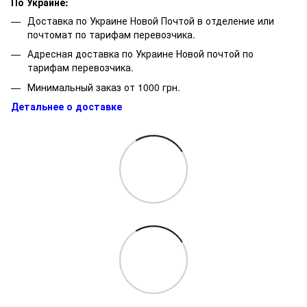
По Украине:
Доставка по Украине Новой Почтой в отделение или
почтомат по тарифам перевозчика.
Адресная доставка по Украине Новой почтой по
тарифам перевозчика.
Минимальный заказ от 1000 грн.
Детальнее о доставке