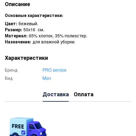
Описание
Основные характеристики:
Цвет:
бежевый.
Размер:
50х16 см.
Материал:
65% хлопок, 35% полиэстер.
Назначение:
для влажной уборки.
Характеристики
Бренд
PRO service
Вид
Моп
Доставка
Оплата