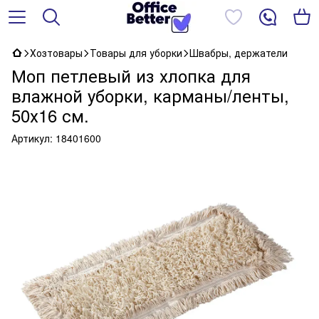
Хозтовары
Товары для уборки
Швабры, держатели
Моп петлевый из хлопка для
влажной уборки, карманы/ленты,
50х16 ​​см.
Артикул:
18401600