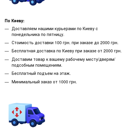
По Киеву:
Доставляем нашими курьерами по Киеву с
понедельника по пятницу.
Стоимость доставки 100 грн. при заказе до 2000 грн.
Бесплатная доставка по Киеву при заказе от 2000 грн.
Доставим товар к вашему рабочему месту/дверям/
подсобным помещениям.
Бесплатный подъем на этаж.
Минимальный заказ от 1000 грн.