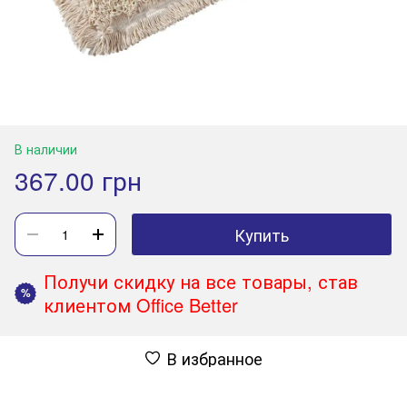
В наличии
367.00 грн
Купить
Получи скидку на все товары, став
%
клиентом Office Better
В избранное