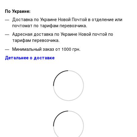
По Украине:
Доставка по Украине Новой Почтой в отделение или
почтомат по тарифам перевозчика.
Адресная доставка по Украине Новой почтой по
тарифам перевозчика.
Минимальный заказ от 1000 грн.
Детальнее о доставке