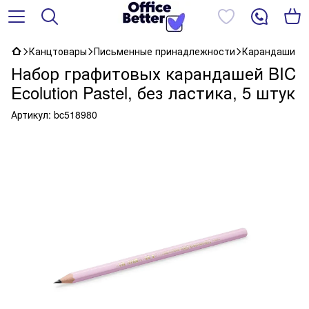
Канцтовары
Письменные принадлежности
Карандаши
Набор графитовых карандашей BIC
Ecolution Pastel, без ластика, 5 штук
Артикул:
bc518980