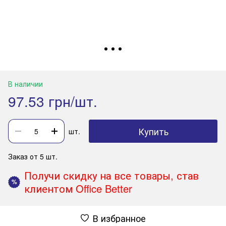
В наличии
97.53 грн/шт.
Купить
шт.
Заказ от 5 шт.
Получи скидку на все товары, став
%
клиентом Office Better
В избранное