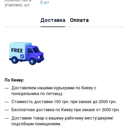
5 шт
упаковке, шт
Доставка
Оплата
По Киеву:
Доставляем нашими курьерами по Киеву с
понедельника по пятницу.
Стоимость доставки 100 грн. при заказе до 2000 грн.
Бесплатная доставка по Киеву при заказе от 2000 грн.
Доставим товар к вашему рабочему месту/дверям/
подсобным помещениям.