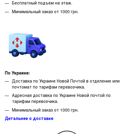
Бесплатный подъем на этаж.
Минимальный заказ от 1000 грн.
По Украине:
Доставка по Украине Новой Почтой в отделение или
почтомат по тарифам перевозчика.
Адресная доставка по Украине Новой почтой по
тарифам перевозчика.
Минимальный заказ от 1000 грн.
Детальнее о доставке