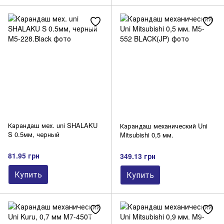
Карандаш мех. uni SHALAKU
Карандаш механический Uni
S 0.5мм, черный
Mitsubishi 0,5 мм.
81.95 грн
349.13 грн
Купить
Купить