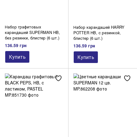
Набор графитовых
Набор карандашей HARRY
карандашей SUPERMAN HB,
POTTER HB, с резинкой,
без резинки, блистер (6 шт.)
блистер (6 шт.)
136.59 грн
136.59 грн
Купить
Купить