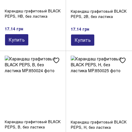
Карандаш графитовый BLACK
Карандаш графитовый BLACK
PEPS, HB, без ластика
PEPS, 2B, без ластика
17.14 грн
17.14 грн
Купить
Купить
Карандаш графитовый BLACK
Карандаш графитовый BLACK
PEPS, B, без ластика
PEPS, H, без ластика