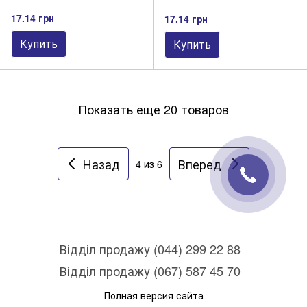
17.14 грн
17.14 грн
Купить
Купить
Показать еще 20 товаров
Назад
Вперед
4
из 6
Відділ продажу (044) 299 22 88
Відділ продажу (067) 587 45 70
Полная версия сайта