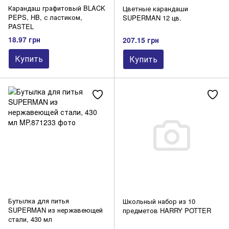
Карандаш графитовый BLACK
Цветные карандаши
PEPS, HB, с ластиком,
SUPERMAN 12 цв.
PASTEL
18.97 грн
207.15 грн
Купить
Купить
Бутылка для питья
Школьный набор из 10
SUPERMAN из нержавеющей
предметов HARRY POTTER
стали, 430 мл