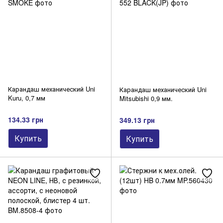
Карандаш механический Uni
Карандаш механический Uni
Kuru, 0,7 мм
Mitsubishi 0,9 мм.
134.33 грн
349.13 грн
Купить
Купить