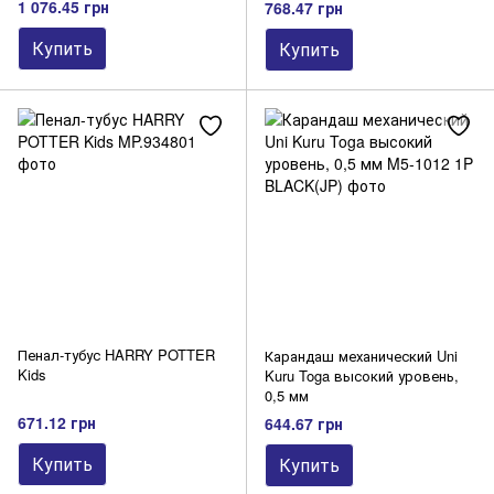
1 076.45 грн
768.47 грн
Купить
Купить
Пенал-тубус HARRY POTTER
Карандаш механический Uni
Kids
Kuru Toga высокий уровень,
0,5 мм
671.12 грн
644.67 грн
Купить
Купить