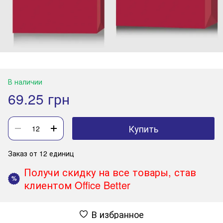
В наличии
69.25 грн
Купить
Заказ от 12 единиц
Получи скидку на все товары, став
%
клиентом Office Better
В избранное