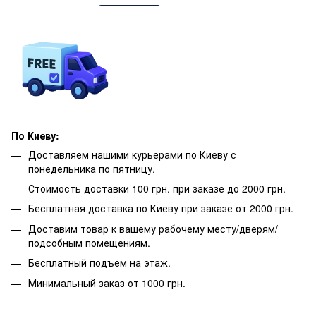
По Киеву:
Доставляем нашими курьерами по Киеву с
понедельника по пятницу.
Стоимость доставки 100 грн. при заказе до 2000 грн.
Бесплатная доставка по Киеву при заказе от 2000 грн.
Доставим товар к вашему рабочему месту/дверям/
подсобным помещениям.
Бесплатный подъем на этаж.
Минимальный заказ от 1000 грн.