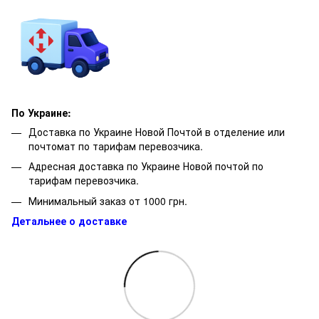
По Украине:
Доставка по Украине Новой Почтой в отделение или
почтомат по тарифам перевозчика.
Адресная доставка по Украине Новой почтой по
тарифам перевозчика.
Минимальный заказ от 1000 грн.
Детальнее о доставке