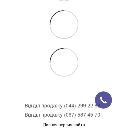
Відділ продажу (044) 299 22 88
Відділ продажу (067) 587 45 70
Полная версия сайта