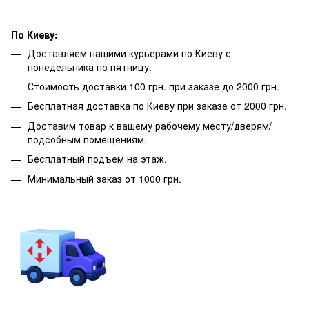
По Киеву:
Доставляем нашими курьерами по Киеву с
понедельника по пятницу.
Стоимость доставки 100 грн. при заказе до 2000 грн.
Бесплатная доставка по Киеву при заказе от 2000 грн.
Доставим товар к вашему рабочему месту/дверям/
подсобным помещениям.
Бесплатный подъем на этаж.
Минимальный заказ от 1000 грн.