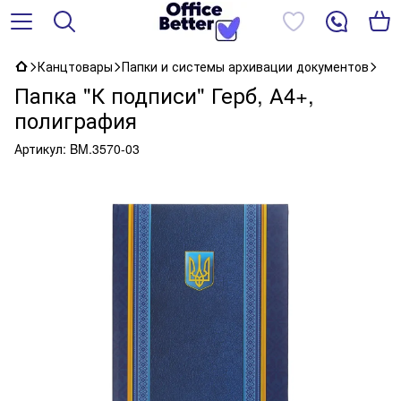
Канцтовары
Папки и системы архивации документов
Папка "К подписи" Герб, А4+,
полиграфия
Артикул:
BM.3570-03