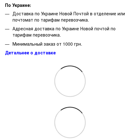
По Украине:
Доставка по Украине Новой Почтой в отделение или
почтомат по тарифам перевозчика.
Адресная доставка по Украине Новой почтой по
тарифам перевозчика.
Минимальный заказ от 1000 грн.
Детальнее о доставке