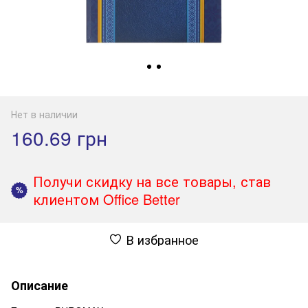
Нет в наличии
160.69 грн
Получи скидку на все товары, став
%
клиентом Office Better
В избранное
Описание