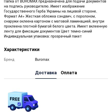
Папка от BUROMAX предназначена для подачи документов
на подпись руководителю. Имеет изображение
Государственного Герба Украины на лицевой стороне.
Формат А4+ Жесткая обложка сэндвич, с поролоном,
снаружи оклеена картоном с матовой ламинацией, внутри
проклеена плотной бумагой белого цвета. Имеет вклеенную
ленту для фиксации документов Цвет темно-синий
Индивидуальная упаковка: прозрачный пакет
Характеристики
Бренд
Buromax
Доставка
Оплата