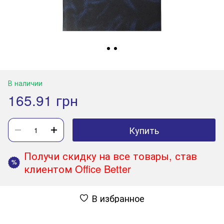
В наличии
165.91 грн
Купить
Получи скидку на все товары, став
%
клиентом Office Better
В избранное