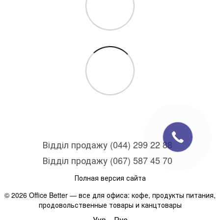
Відділ продажу (044) 299 22 88
Відділ продажу (067) 587 45 70
Полная версия сайта
© 2026 Office Better — все для офиса: кофе, продукты питания,
продовольственные товары и канцтовары
Укр
Рус