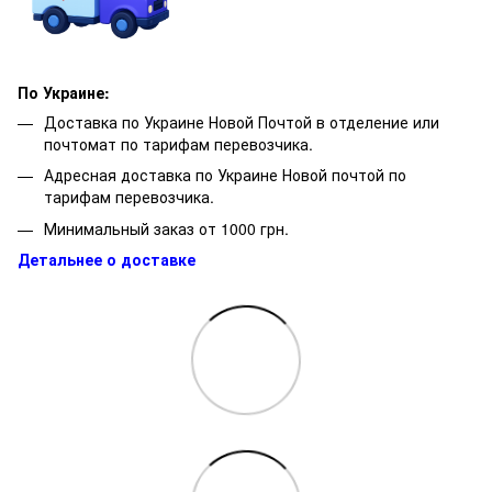
По Украине:
Доставка по Украине Новой Почтой в отделение или
почтомат по тарифам перевозчика.
Адресная доставка по Украине Новой почтой по
тарифам перевозчика.
Минимальный заказ от 1000 грн.
Детальнее о доставке