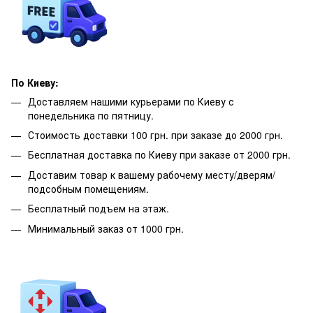
По Киеву:
Доставляем нашими курьерами по Киеву с
понедельника по пятницу.
Стоимость доставки 100 грн. при заказе до 2000 грн.
Бесплатная доставка по Киеву при заказе от 2000 грн.
Доставим товар к вашему рабочему месту/дверям/
подсобным помещениям.
Бесплатный подъем на этаж.
Минимальный заказ от 1000 грн.