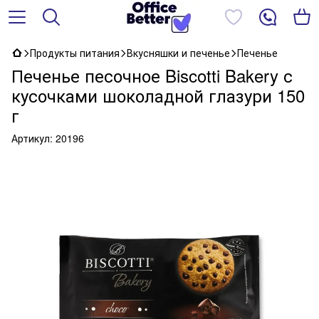
Продукты питания
Вкусняшки и печенье
Печенье
Печенье песочное Biscotti Bakery с
кусочками шоколадной глазури 150
г
Артикул:
20196