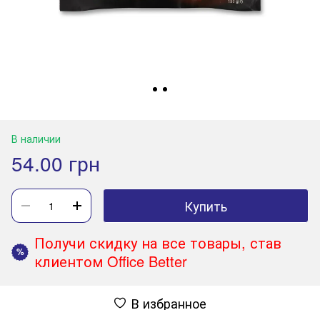
В наличии
54.00 грн
Купить
Получи скидку на все товары, став
%
клиентом Office Better
В избранное