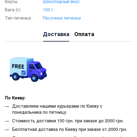
Вкусы
Шоколадный вкус
Вага (г)
150 г
Тип печенья
Песочное печенье
Доставка
Оплата
По Киеву:
Доставляем нашими курьерами по Киеву с
понедельника по пятницу.
Стоимость доставки 100 грн. при заказе до 2000 грн.
Бесплатная доставка по Киеву при заказе от 2000 грн.