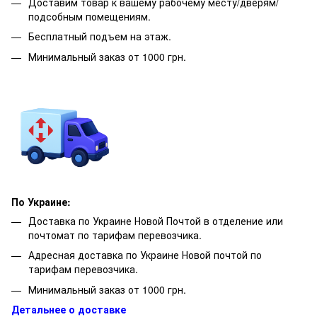
Доставим товар к вашему рабочему месту/дверям/
подсобным помещениям.
Бесплатный подъем на этаж.
Минимальный заказ от 1000 грн.
По Украине:
Доставка по Украине Новой Почтой в отделение или
почтомат по тарифам перевозчика.
Адресная доставка по Украине Новой почтой по
тарифам перевозчика.
Минимальный заказ от 1000 грн.
Детальнее о доставке