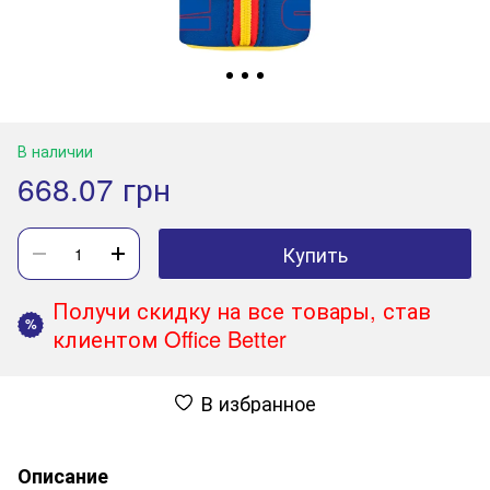
В наличии
668.07 грн
Купить
Получи скидку на все товары, став
%
клиентом Office Better
В избранное
Описание