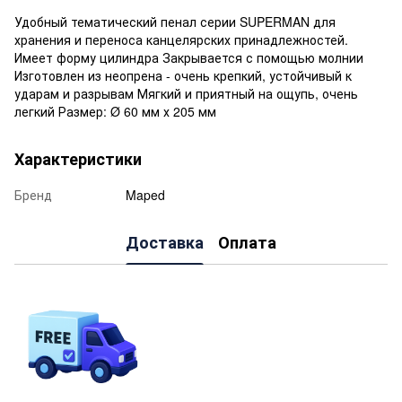
Удобный тематический пенал серии SUPERMAN для
хранения и переноса канцелярских принадлежностей.
Имеет форму цилиндра Закрывается с помощью молнии
Изготовлен из неопрена - очень крепкий, устойчивый к
ударам и разрывам Мягкий и приятный на ощупь, очень
легкий Размер: Ø 60 мм х 205 мм
Характеристики
Бренд
Maped
Доставка
Оплата