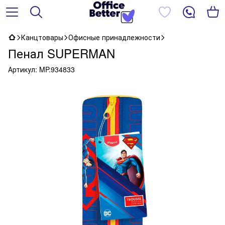
Канцтовары
Офисные принадлежности
Пенал SUPERMAN
Артикул:
MP.934833