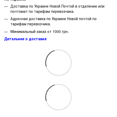
Доставка по Украине Новой Почтой в отделение или
почтомат по тарифам перевозчика.
Адресная доставка по Украине Новой почтой по
тарифам перевозчика.
Минимальный заказ от 1000 грн.
Детальнее о доставке