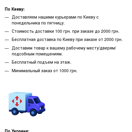
По Киеву:
Доставляем нашими курьерами по Киеву с
понедельника по пятницу.
Стоимость доставки 100 грн. при заказе до 2000 грн.
Бесплатная доставка по Киеву при заказе от 2000 грн.
Доставим товар к вашему рабочему месту/дверям/
подсобным помещениям.
Бесплатный подъем на этаж.
Минимальный заказ от 1000 грн.
По Украине: