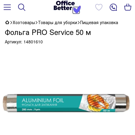
Хозтовары
Товары для уборки
Пищевая упаковка
Фольга PRO Service 50 м
Артикул:
14801610