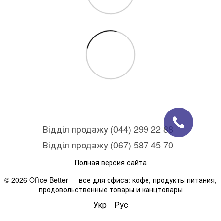
Відділ продажу (044) 299 22 88
Відділ продажу (067) 587 45 70
Полная версия сайта
© 2026 Office Better — все для офиса: кофе, продукты питания,
продовольственные товары и канцтовары
Укр
Рус