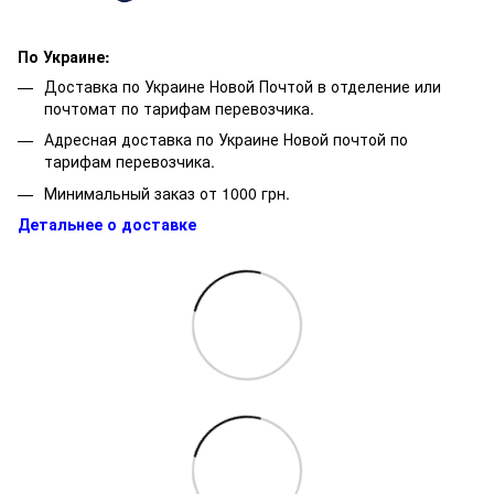
По Украине:
Доставка по Украине Новой Почтой в отделение или
почтомат по тарифам перевозчика.
Адресная доставка по Украине Новой почтой по
тарифам перевозчика.
Минимальный заказ от 1000 грн.
Детальнее о доставке