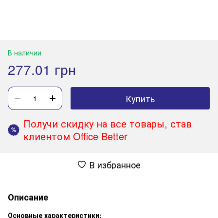
В наличии
277.01 грн
Купить
Получи скидку на все товары, став
%
клиентом Office Better
В избранное
Описание
Основные характеристики: