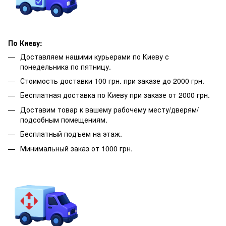
По Киеву:
Доставляем нашими курьерами по Киеву с
понедельника по пятницу.
Стоимость доставки 100 грн. при заказе до 2000 грн.
Бесплатная доставка по Киеву при заказе от 2000 грн.
Доставим товар к вашему рабочему месту/дверям/
подсобным помещениям.
Бесплатный подъем на этаж.
Минимальный заказ от 1000 грн.