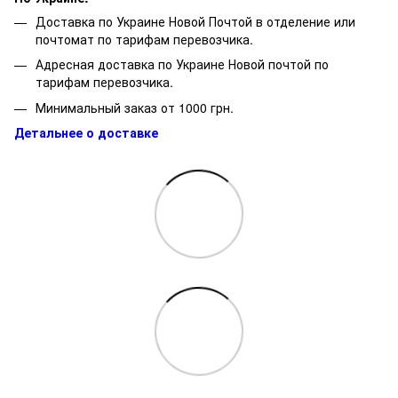
Доставка по Украине Новой Почтой в отделение или
почтомат по тарифам перевозчика.
Адресная доставка по Украине Новой почтой по
тарифам перевозчика.
Минимальный заказ от 1000 грн.
Детальнее о доставке