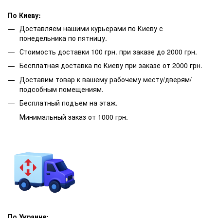
По Киеву:
Доставляем нашими курьерами по Киеву с
понедельника по пятницу.
Стоимость доставки 100 грн. при заказе до 2000 грн.
Бесплатная доставка по Киеву при заказе от 2000 грн.
Доставим товар к вашему рабочему месту/дверям/
подсобным помещениям.
Бесплатный подъем на этаж.
Минимальный заказ от 1000 грн.
По Украине: