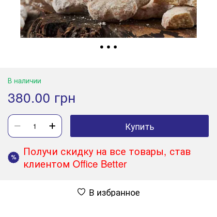
В наличии
380.00 грн
Купить
Получи скидку на все товары, став
%
клиентом Office Better
В избранное