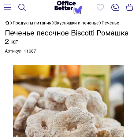
Продукты питания
Вкусняшки и печенье
Печенье
Печенье песочное Biscotti Ромашка
2 кг
Артикул:
11687