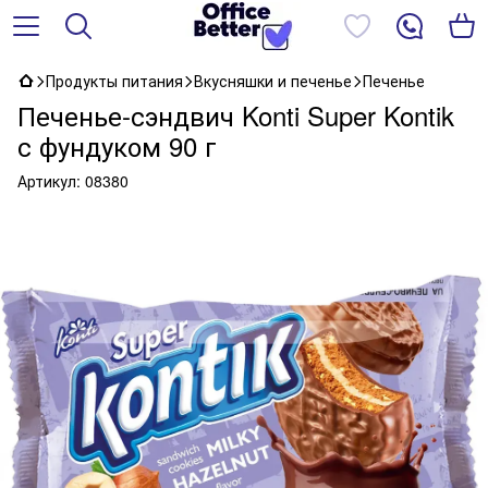
Продукты питания
Вкусняшки и печенье
Печенье
Печенье-сэндвич Konti Super Kontik
с фундуком 90 г
Артикул:
08380