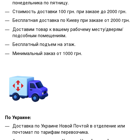
понедельника по пятницу.
Стоимость доставки 100 грн. при заказе до 2000 грн.
Бесплатная доставка по Киеву при заказе от 2000 грн.
Доставим товар к вашему рабочему месту/дверям/
подсобным помещениям.
Бесплатный подъем на этаж.
Минимальный заказ от 1000 грн.
По Украине:
Доставка по Украине Новой Почтой в отделение или
почтомат по тарифам перевозчика.