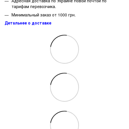
Адресная доставка по Украине Новой почтой по
тарифам перевозчика.
Минимальный заказ от 1000 грн.
Детальнее о доставке