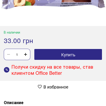
В наличии
33.00 грн
Купить
Получи скидку на все товары, став
%
клиентом Office Better
В избранное
Описание