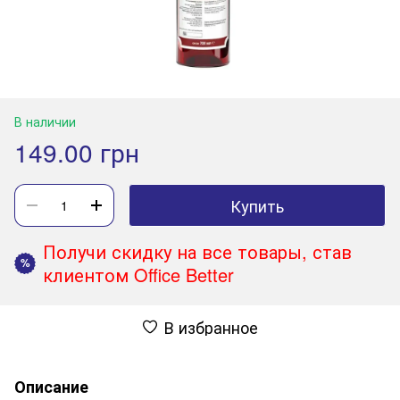
В наличии
149.00 грн
Купить
Получи скидку на все товары, став
%
клиентом Office Better
В избранное
Описание