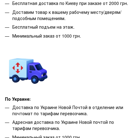
Бесплатная доставка по Киеву при заказе от 2000 грн.
Доставим товар к вашему рабочему месту/дверям/
подсобным помещениям.
Бесплатный подъем на этаж.
Минимальный заказ от 1000 грн.
По Украине:
Доставка по Украине Новой Почтой в отделение или
почтомат по тарифам перевозчика.
Адресная доставка по Украине Новой почтой по
тарифам перевозчика.
Минимальный заказ от 1000 грн.