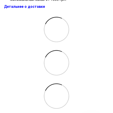
Детальнее о доставке