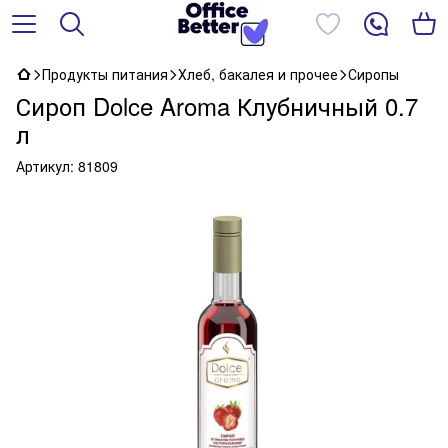
Продукты питания
Хлеб, бакалея и прочее
Сиропы
Сироп Dolce Aroma Клубничный 0.7
л
Артикул:
81809