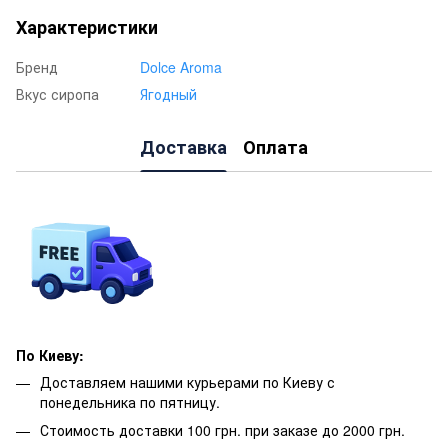
Характеристики
Бренд
Dolce Aroma
Вкус сиропа
Ягодный
Доставка
Оплата
По Киеву:
Доставляем нашими курьерами по Киеву с
понедельника по пятницу.
Стоимость доставки 100 грн. при заказе до 2000 грн.