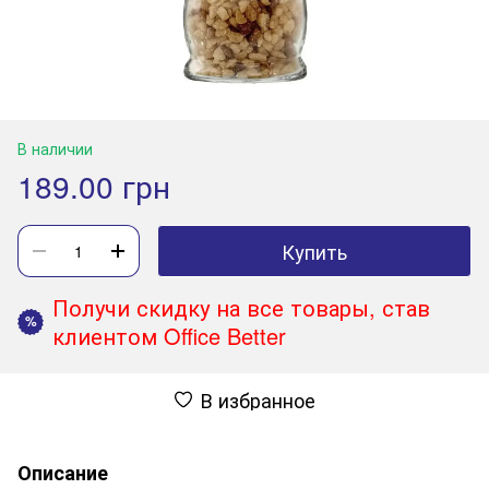
В наличии
189.00 грн
Купить
Получи скидку на все товары, став
%
клиентом Office Better
В избранное
Описание