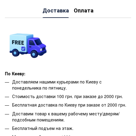
Доставка
Оплата
По Киеву:
Доставляем нашими курьерами по Киеву с
понедельника по пятницу.
Стоимость доставки 100 грн. при заказе до 2000 грн.
Бесплатная доставка по Киеву при заказе от 2000 грн.
Доставим товар к вашему рабочему месту/дверям/
подсобным помещениям.
Бесплатный подъем на этаж.