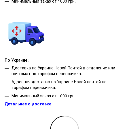
Минимальный заказ от 1000 грн.
По Украине:
Доставка по Украине Новой Почтой в отделение или
почтомат по тарифам перевозчика.
Адресная доставка по Украине Новой почтой по
тарифам перевозчика.
Минимальный заказ от 1000 грн.
Детальнее о доставке