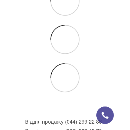
Відділ продажу (044) 299 22 88