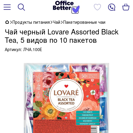
Продукты питания
Чай
Пакетированные чаи
Чай черный Lovare Assorted Black
Tea, 5 видов по 10 пакетов
Артикул:
ЛЧА.100Е