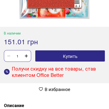
В наличии
151.01 грн
Купить
Получи скидку на все товары, став
%
клиентом Office Better
В избранное
Описание