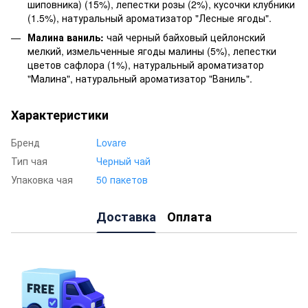
шиповника) (15%), лепестки розы (2%), кусочки клубники
(1.5%), натуральный ароматизатор "Лесные ягоды".
Малина ваниль:
чай черный байховый цейлонский
мелкий, измельченные ягоды малины (5%), лепестки
цветов сафлора (1%), натуральный ароматизатор
"Малина", натуральный ароматизатор "Ваниль".
Характеристики
Бренд
Lovare
Тип чая
Черный чай
Упаковка чая
50 пакетов
Доставка
Оплата