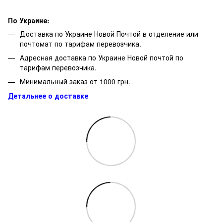
По Украине:
Доставка по Украине Новой Почтой в отделение или
почтомат по тарифам перевозчика.
Адресная доставка по Украине Новой почтой по
тарифам перевозчика.
Минимальный заказ от 1000 грн.
Детальнее о доставке