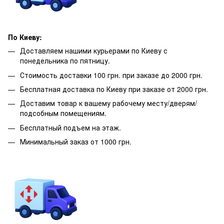
По Киеву:
Доставляем нашими курьерами по Киеву с
понедельника по пятницу.
Стоимость доставки 100 грн. при заказе до 2000 грн.
Бесплатная доставка по Киеву при заказе от 2000 грн.
Доставим товар к вашему рабочему месту/дверям/
подсобным помещениям.
Бесплатный подъем на этаж.
Минимальный заказ от 1000 грн.