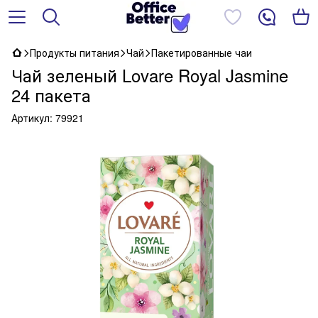
Продукты питания
Чай
Пакетированные чаи
Чай зеленый Lovare Royal Jasmine
24 пакета
Артикул:
79921