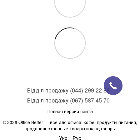
Відділ продажу (044) 299 22 88
Відділ продажу (067) 587 45 70
Полная версия сайта
© 2026 Office Better — все для офиса: кофе, продукты питания,
продовольственные товары и канцтовары
Укр
Рус