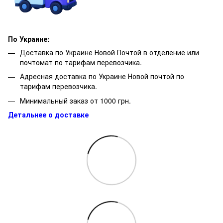
По Украине:
Доставка по Украине Новой Почтой в отделение или
почтомат по тарифам перевозчика.
Адресная доставка по Украине Новой почтой по
тарифам перевозчика.
Минимальный заказ от 1000 грн.
Детальнее о доставке