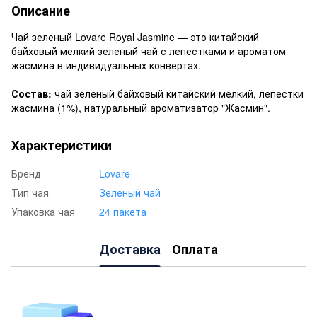
Описание
Чай зеленый Lovare Royal Jasmine — это китайский
байховый мелкий зеленый чай с лепестками и ароматом
жасмина в индивидуальных конвертах.
Состав:
чай зеленый байховый китайский мелкий, лепестки
жасмина (1%), натуральный ароматизатор "Жасмин".
Характеристики
Бренд
Lovare
Тип чая
Зеленый чай
Упаковка чая
24 пакета
Доставка
Оплата