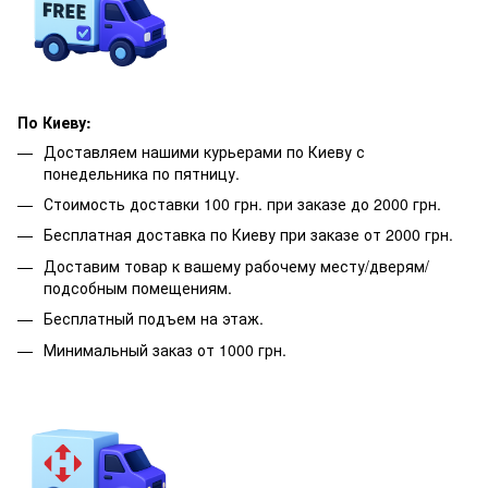
По Киеву:
Доставляем нашими курьерами по Киеву с
понедельника по пятницу.
Стоимость доставки 100 грн. при заказе до 2000 грн.
Бесплатная доставка по Киеву при заказе от 2000 грн.
Доставим товар к вашему рабочему месту/дверям/
подсобным помещениям.
Бесплатный подъем на этаж.
Минимальный заказ от 1000 грн.