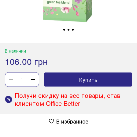
В наличии
106.00 грн
Купить
Получи скидку на все товары, став
%
клиентом Office Better
В избранное