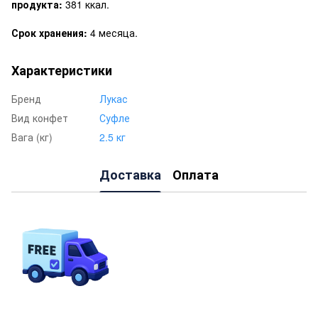
продукта:
381 ккал.
Срок хранения:
4 месяца.
Характеристики
Бренд
Лукас
Вид конфет
Суфле
Вага (кг)
2.5 кг
Доставка
Оплата