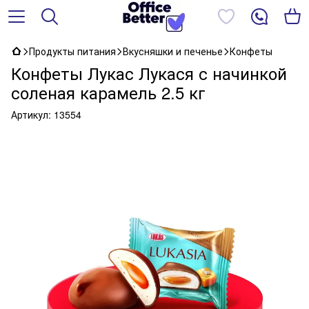
Продукты питания
Вкусняшки и печенье
Конфеты
Конфеты Лукас Лукася с начинкой
соленая карамель 2.5 кг
Артикул:
13554