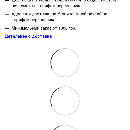
почтомат по тарифам перевозчика.
Адресная доставка по Украине Новой почтой по
тарифам перевозчика.
Минимальный заказ от 1000 грн.
Детальнее о доставке