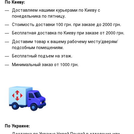
По Киеву:
Доставляем нашими курьерами по Киеву с
понедельника по пятницу.
Стоимость доставки 100 грн. при заказе до 2000 грн.
Бесплатная доставка по Киеву при заказе от 2000 грн.
Доставим товар к вашему рабочему месту/дверям/
подсобным помещениям.
Бесплатный подъем на этаж.
Минимальный заказ от 1000 грн.
По Украине:
Доставка по Украине Новой Почтой в отделение или