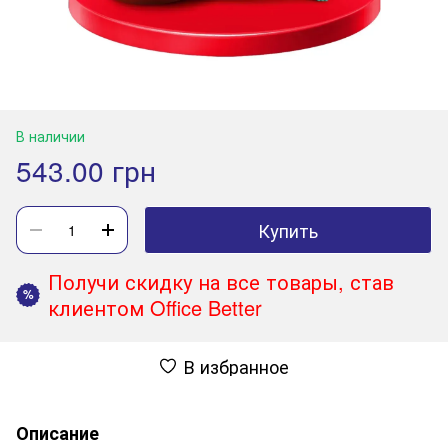
В наличии
543.00 грн
Купить
Получи скидку на все товары, став
%
клиентом Office Better
В избранное
Описание