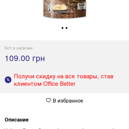
Нет в наличии
109.00 грн
Получи скидку на все товары, став
%
клиентом Office Better
В избранное
Описание