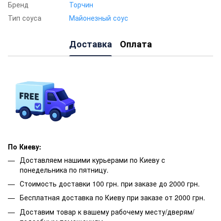
Бренд
Торчин
Тип соуса
Майонезный соус
Доставка
Оплата
По Киеву:
Доставляем нашими курьерами по Киеву с
понедельника по пятницу.
Стоимость доставки 100 грн. при заказе до 2000 грн.
Бесплатная доставка по Киеву при заказе от 2000 грн.
Доставим товар к вашему рабочему месту/дверям/