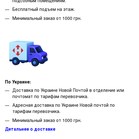
подсобным помещениям.
Бесплатный подъем на этаж.
Минимальный заказ от 1000 грн.
По Украине:
Доставка по Украине Новой Почтой в отделение или
почтомат по тарифам перевозчика.
Адресная доставка по Украине Новой почтой по
тарифам перевозчика.
Минимальный заказ от 1000 грн.
Детальнее о доставке