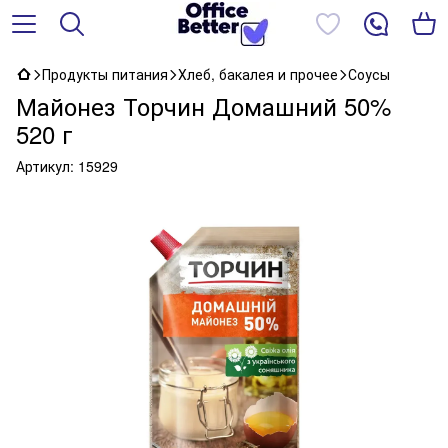
Продукты питания
Хлеб, бакалея и прочее
Соусы
Майонез Торчин Домашний 50%
520 г
Артикул:
15929