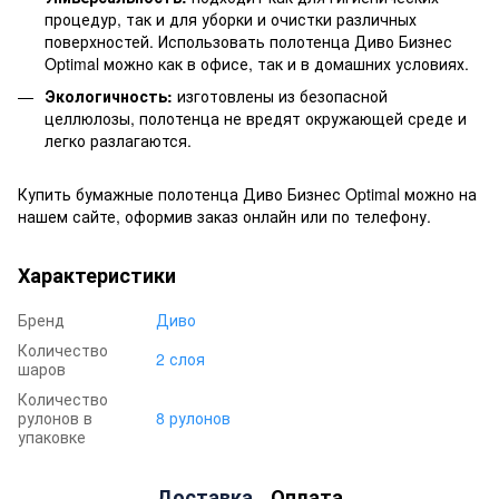
процедур, так и для уборки и очистки различных
поверхностей. Использовать полотенца Диво Бизнес
Optimal можно как в офисе, так и в домашних условиях.
Экологичность:
изготовлены из безопасной
целлюлозы, полотенца не вредят окружающей среде и
легко разлагаются.
Купить бумажные полотенца Диво Бизнес Optimal можно на
нашем сайте, оформив заказ онлайн или по телефону.
Характеристики
Бренд
Диво
Количество
2 слоя
шаров
Количество
рулонов в
8 рулонов
упаковке
Доставка
Оплата