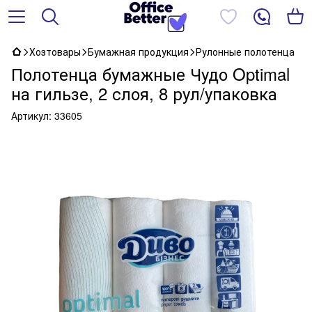
Хозтовары
Бумажная продукция
Рулонные полотенца
Полотенца бумажные Чудо Optimal
на гильзе, 2 слоя, 8 рул/упаковка
Артикул:
33605