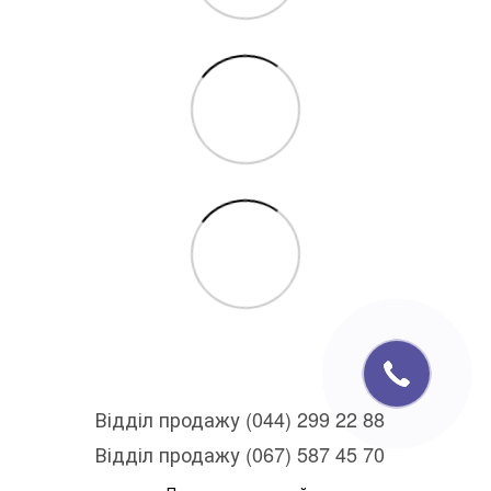
Відділ продажу (044) 299 22 88
Відділ продажу (067) 587 45 70