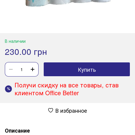
В наличии
230.00 грн
Купить
Получи скидку на все товары, став
%
клиентом Office Better
В избранное
Описание