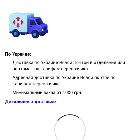
По Украине:
Доставка по Украине Новой Почтой в отделение или
почтомат по тарифам перевозчика.
Адресная доставка по Украине Новой почтой по
тарифам перевозчика.
Минимальный заказ от 1000 грн.
Детальнее о доставке