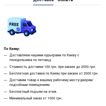
По Киеву:
Доставляем нашими курьерами по Киеву с
понедельника по пятницу.
Стоимость доставки 100 грн. при заказе до 2000 грн.
Бесплатная доставка по Киеву при заказе от 2000 грн.
Доставим товар к вашему рабочему месту/дверям/
подсобным помещениям.
Бесплатный подъем на этаж.
Минимальный заказ от 1000 грн.