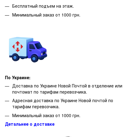
Бесплатный подъем на этаж.
Минимальный заказ от 1000 грн.
По Украине:
Доставка по Украине Новой Почтой в отделение или
почтомат по тарифам перевозчика.
Адресная доставка по Украине Новой почтой по
тарифам перевозчика.
Минимальный заказ от 1000 грн.
Детальнее о доставке