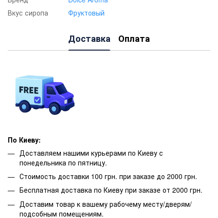
Вкус сиропа
Фруктовый
Доставка
Оплата
По Киеву:
Доставляем нашими курьерами по Киеву с
понедельника по пятницу.
Стоимость доставки 100 грн. при заказе до 2000 грн.
Бесплатная доставка по Киеву при заказе от 2000 грн.
Доставим товар к вашему рабочему месту/дверям/
подсобным помещениям.