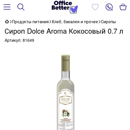
Продукты питания
Хлеб, бакалея и прочее
Сиропы
Сироп Dolce Aroma Кокосовый 0.7 л
Артикул:
81649