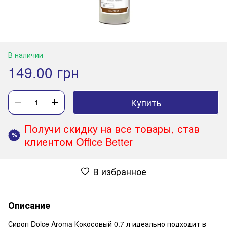
В наличии
149.00 грн
Купить
Получи скидку на все товары, став
%
клиентом Office Better
В избранное
Описание
Сироп Dolce Aroma Кокосовый 0.7 л идеально подходит в