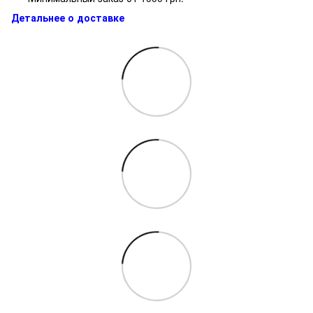
Детальнее о доставке