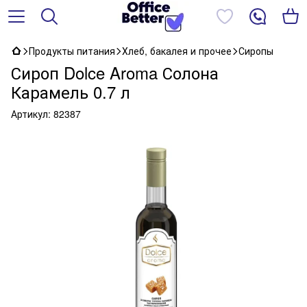
Продукты питания
Хлеб, бакалея и прочее
Сиропы
Сироп Dolce Aroma Солона
Карамель 0.7 л
Артикул:
82387