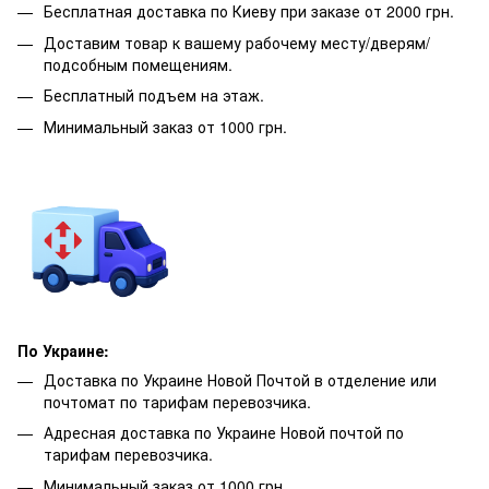
Бесплатная доставка по Киеву при заказе от 2000 грн.
Доставим товар к вашему рабочему месту/дверям/
подсобным помещениям.
Бесплатный подъем на этаж.
Минимальный заказ от 1000 грн.
По Украине:
Доставка по Украине Новой Почтой в отделение или
почтомат по тарифам перевозчика.
Адресная доставка по Украине Новой почтой по
тарифам перевозчика.
Минимальный заказ от 1000 грн.