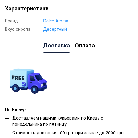
Характеристики
Бренд
Dolce Aroma
Вкус сиропа
Десертный
Доставка
Оплата
По Киеву:
Доставляем нашими курьерами по Киеву с
понедельника по пятницу.
Стоимость доставки 100 грн. при заказе до 2000 грн.