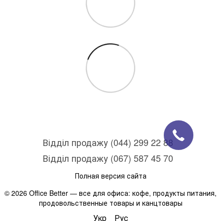
Відділ продажу (044) 299 22 88
Відділ продажу (067) 587 45 70
Полная версия сайта
© 2026 Office Better — все для офиса: кофе, продукты питания,
продовольственные товары и канцтовары
Укр
Рус