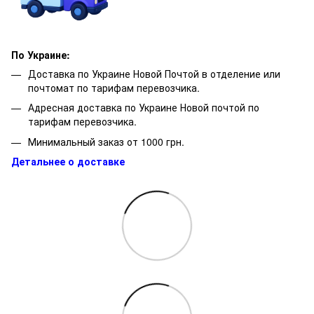
По Украине:
Доставка по Украине Новой Почтой в отделение или
почтомат по тарифам перевозчика.
Адресная доставка по Украине Новой почтой по
тарифам перевозчика.
Минимальный заказ от 1000 грн.
Детальнее о доставке