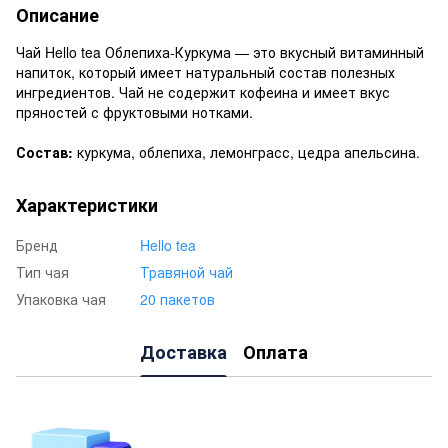
Описание
Чай Hello tea Облепиха-Куркума — это вкусный витаминный
напиток, который имеет натуральный состав полезных
ингредиентов. Чай не содержит кофеина и имеет вкус
пряностей с фруктовыми нотками.
Состав:
куркума, облепиха, лемонграсс, цедра апельсина.
Характеристики
Бренд
Hello tea
Тип чая
Травяной чай
Упаковка чая
20 пакетов
Доставка
Оплата