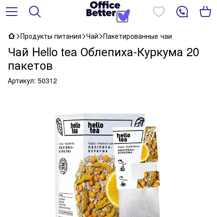
Продукты питания
Чай
Пакетированные чаи
Чай Hello tea Облепиха-Куркума 20
пакетов
Артикул:
50312