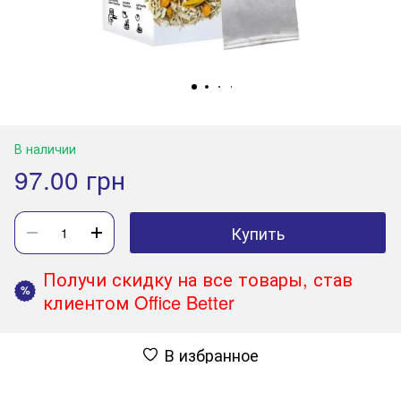
В наличии
97.00 грн
Купить
Получи скидку на все товары, став
%
клиентом Office Better
В избранное