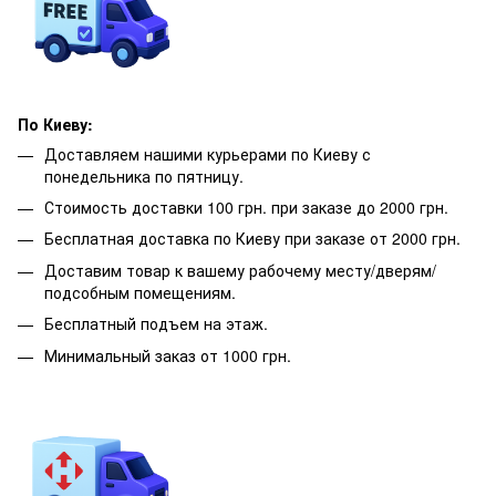
По Киеву:
Доставляем нашими курьерами по Киеву с
понедельника по пятницу.
Стоимость доставки 100 грн. при заказе до 2000 грн.
Бесплатная доставка по Киеву при заказе от 2000 грн.
Доставим товар к вашему рабочему месту/дверям/
подсобным помещениям.
Бесплатный подъем на этаж.
Минимальный заказ от 1000 грн.