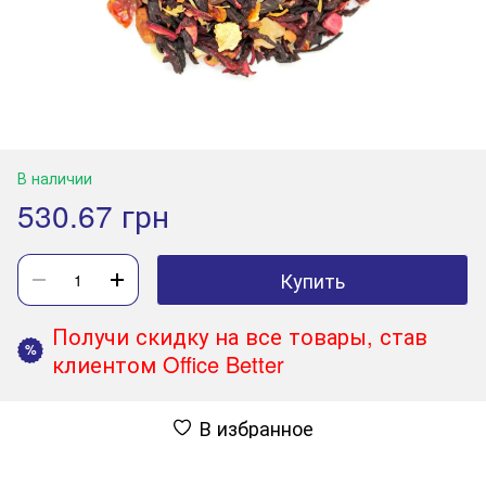
В наличии
530.67 грн
Купить
Получи скидку на все товары, став
%
клиентом Office Better
В избранное