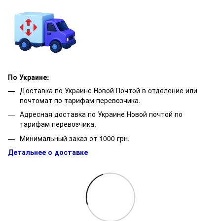
По Украине:
Доставка по Украине Новой Почтой в отделение или
почтомат по тарифам перевозчика.
Адресная доставка по Украине Новой почтой по
тарифам перевозчика.
Минимальный заказ от 1000 грн.
Детальнее о доставке