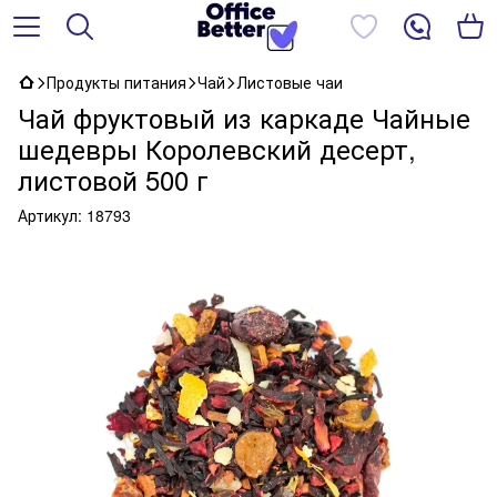
Продукты питания
Чай
Листовые чаи
Чай фруктовый из каркаде Чайные
шедевры Королевский десерт,
листовой 500 г
Артикул:
18793