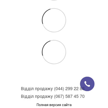
Відділ продажу (044) 299 22 88
Відділ продажу (067) 587 45 70
Полная версия сайта