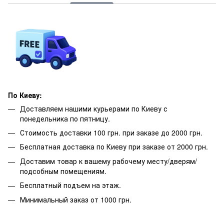
По Киеву:
Доставляем нашими курьерами по Киеву с
понедельника по пятницу.
Стоимость доставки 100 грн. при заказе до 2000 грн.
Бесплатная доставка по Киеву при заказе от 2000 грн.
Доставим товар к вашему рабочему месту/дверям/
подсобным помещениям.
Бесплатный подъем на этаж.
Минимальный заказ от 1000 грн.