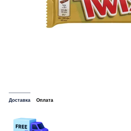
Доставка
Оплата