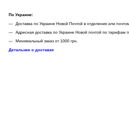
По Украине:
Доставка по Украине Новой Почтой в отделение или почто
Адресная доставка по Украине Новой почтой по тарифам п
Минимальный заказ от 1000 грн.
Детальнее о доставке