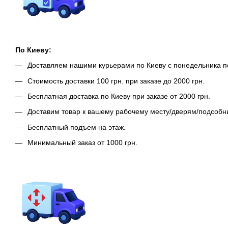
По Киеву:
Доставляем нашими курьерами по Киеву с понедельника п
Стоимость доставки 100 грн. при заказе до 2000 грн.
Бесплатная доставка по Киеву при заказе от 2000 грн.
Доставим товар к вашему рабочему месту/дверям/подсоб
Бесплатный подъем на этаж.
Минимальный заказ от 1000 грн.