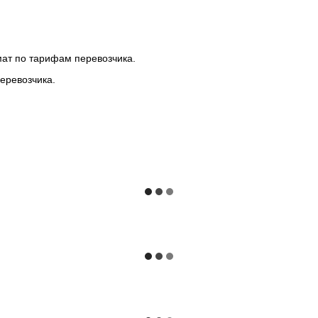
мат по тарифам перевозчика.
еревозчика.