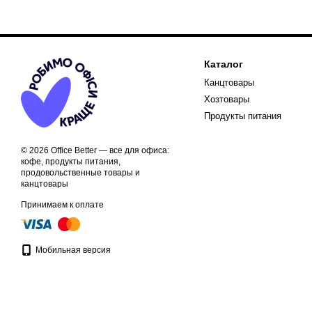
Каталог
Канцтовары
Хозтовары
Продукты питания
© 2026 Office Better — все для офиса:
кофе, продукты питания,
продовольственные товары и
канцтовары
Принимаем к оплате
Мобильная версия