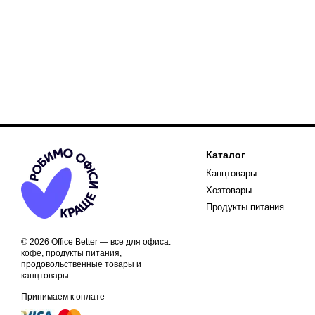
Каталог
Канцтовары
Хозтовары
Продукты питания
© 2026 Office Better — все для офиса:
кофе, продукты питания,
продовольственные товары и
канцтовары
Принимаем к оплате