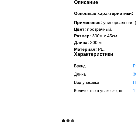
Описание
Основные характеристики:
Применение:
универсальная (
Цвет:
прозрачный.
Размер:
300м х 45см.
Длина:
300 м.
Материал:
РЕ.
Характеристики
Бренд
P
Длина
3
Вид упаковки
П
Количество в упаковке, шт
1