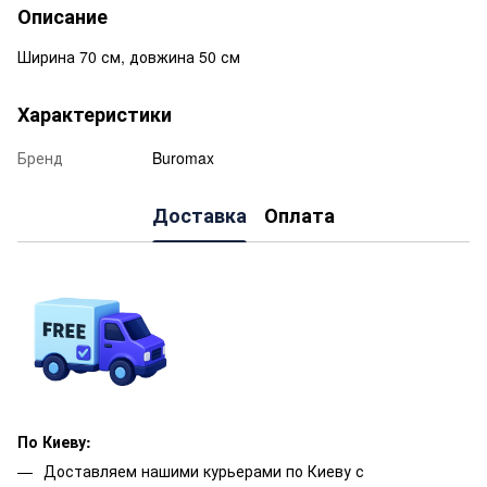
Описание
Ширина 70 см, довжина 50 см
Характеристики
Бренд
Buromax
Доставка
Оплата
По Киеву:
Доставляем нашими курьерами по Киеву с