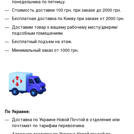
понедельника по пятницу.
Стоимость доставки 100 грн. при заказе до 2000 грн.
Бесплатная доставка по Киеву при заказе от 2000 грн.
Доставим товар к вашему рабочему месту/дверям/
подсобным помещениям.
Бесплатный подъем на этаж.
Минимальный заказ от 1000 грн.
По Украине:
Доставка по Украине Новой Почтой в отделение или
почтомат по тарифам перевозчика.
Адресная доставка по Украине Новой почтой по