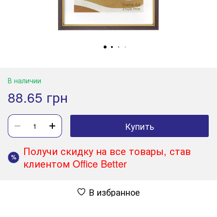
В наличии
88.65 грн
Купить
Получи скидку на все товары, став
%
клиентом Office Better
В избранное