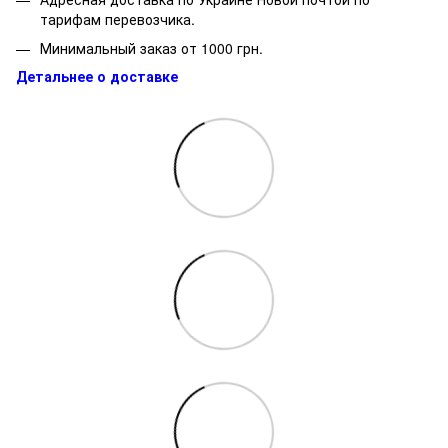
тарифам перевозчика.
Минимальный заказ от 1000 грн.
Детальнее о доставке