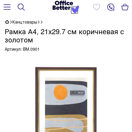
Канцтовары
Рамка А4, 21х29.7 см коричневая с
золотом
Артикул:
BM.0901