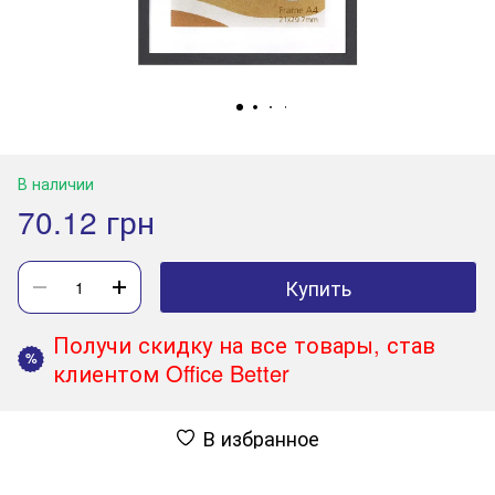
В наличии
70.12 грн
Купить
Получи скидку на все товары, став
%
клиентом Office Better
В избранное