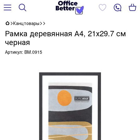
Канцтовары
Рамка деревянная А4, 21х29.7 см
черная
Артикул:
BM.0915