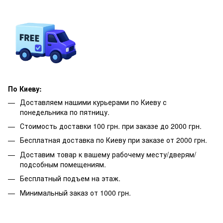
По Киеву:
Доставляем нашими курьерами по Киеву с
понедельника по пятницу.
Стоимость доставки 100 грн. при заказе до 2000 грн.
Бесплатная доставка по Киеву при заказе от 2000 грн.
Доставим товар к вашему рабочему месту/дверям/
подсобным помещениям.
Бесплатный подъем на этаж.
Минимальный заказ от 1000 грн.