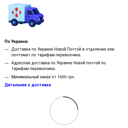
По Украине:
Доставка по Украине Новой Почтой в отделение или
почтомат по тарифам перевозчика.
Адресная доставка по Украине Новой почтой по
тарифам перевозчика.
Минимальный заказ от 1000 грн.
Детальнее о доставке