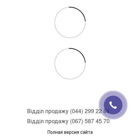
Відділ продажу (044) 299 22 88
Відділ продажу (067) 587 45 70
Полная версия сайта