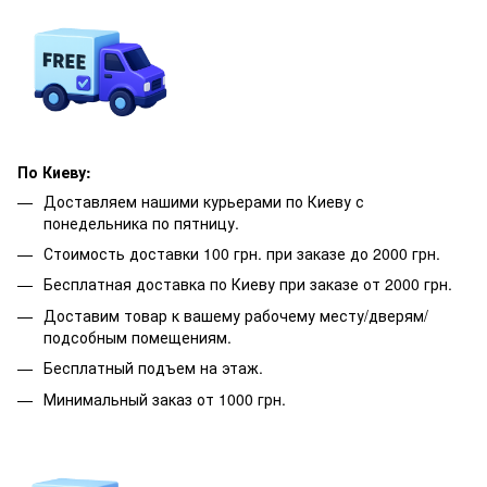
По Киеву:
Доставляем нашими курьерами по Киеву с
понедельника по пятницу.
Стоимость доставки 100 грн. при заказе до 2000 грн.
Бесплатная доставка по Киеву при заказе от 2000 грн.
Доставим товар к вашему рабочему месту/дверям/
подсобным помещениям.
Бесплатный подъем на этаж.
Минимальный заказ от 1000 грн.