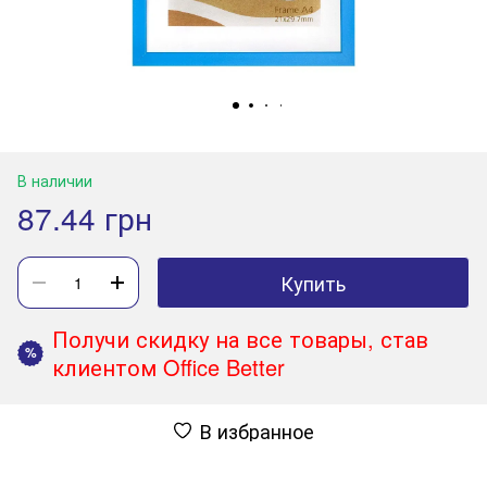
В наличии
87.44 грн
Купить
Получи скидку на все товары, став
%
клиентом Office Better
В избранное