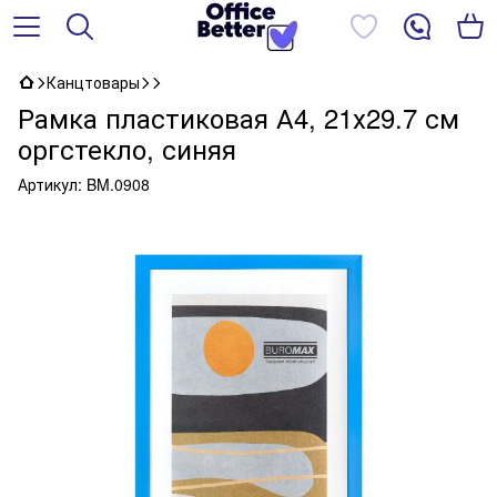
Канцтовары
Рамка пластиковая А4, 21х29.7 см
оргстекло, синяя
Артикул:
BM.0908