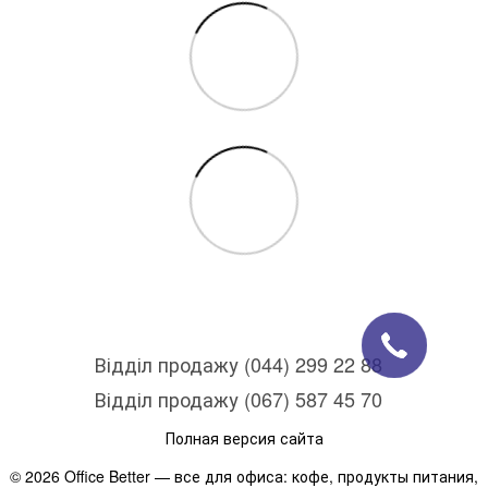
Відділ продажу (044) 299 22 88
Відділ продажу (067) 587 45 70
Полная версия сайта
© 2026 Office Better — все для офиса: кофе, продукты питания,