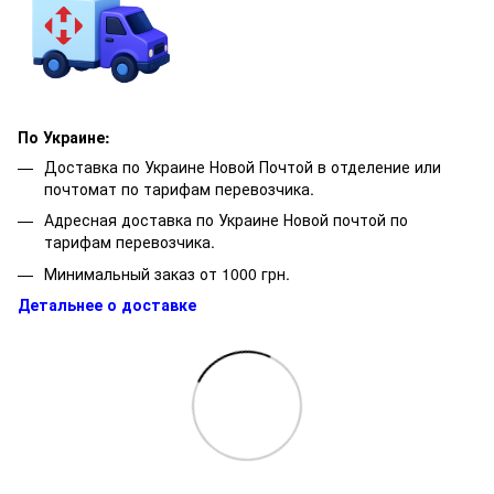
По Украине:
Доставка по Украине Новой Почтой в отделение или
почтомат по тарифам перевозчика.
Адресная доставка по Украине Новой почтой по
тарифам перевозчика.
Минимальный заказ от 1000 грн.
Детальнее о доставке