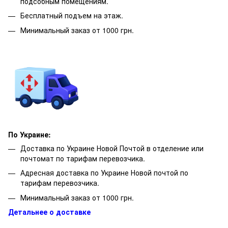
подсобным помещениям.
Бесплатный подъем на этаж.
Минимальный заказ от 1000 грн.
По Украине:
Доставка по Украине Новой Почтой в отделение или
почтомат по тарифам перевозчика.
Адресная доставка по Украине Новой почтой по
тарифам перевозчика.
Минимальный заказ от 1000 грн.
Детальнее о доставке