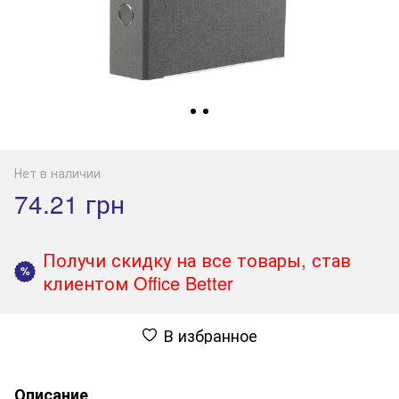
Нет в наличии
74.21 грн
Получи скидку на все товары, став
%
клиентом Office Better
В избранное
Описание