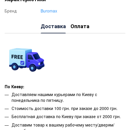
Бренд
Buromax
Доставка
Оплата
По Киеву:
Доставляем нашими курьерами по Киеву с
понедельника по пятницу.
Стоимость доставки 100 грн. при заказе до 2000 грн.
Бесплатная доставка по Киеву при заказе от 2000 грн.
Доставим товар к вашему рабочему месту/дверям/