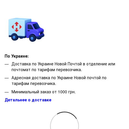
По Украине:
Доставка по Украине Новой Почтой в отделение или
почтомат по тарифам перевозчика.
Адресная доставка по Украине Новой почтой по
тарифам перевозчика.
Минимальный заказ от 1000 грн.
Детальнее о доставке