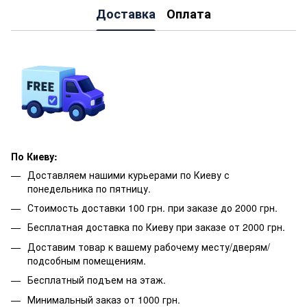
Доставка
Оплата
По Киеву:
Доставляем нашими курьерами по Киеву с
понедельника по пятницу.
Стоимость доставки 100 грн. при заказе до 2000 грн.
Бесплатная доставка по Киеву при заказе от 2000 грн.
Доставим товар к вашему рабочему месту/дверям/
подсобным помещениям.
Бесплатный подъем на этаж.
Минимальный заказ от 1000 грн.