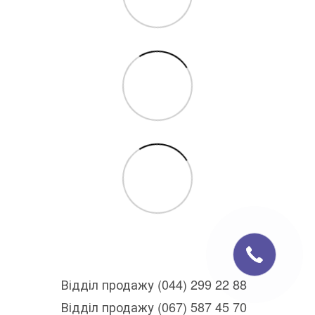
Відділ продажу (044) 299 22 88
Відділ продажу (067) 587 45 70