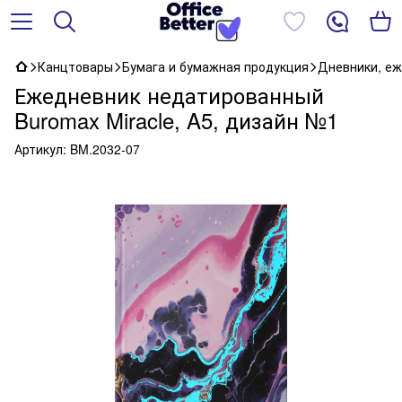
Канцтовары
Бумага и бумажная продукция
Дневники, еж
Ежедневник недатированный
Buromax Miracle, A5, дизайн №1
Артикул:
BM.2032-07