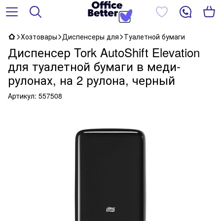
Хозтовары
Диспенсеры для
Туалетной бумаги
Диспенсер Tork AutoShift Elevation
для туалетной бумаги в меди-
рулонах, на 2 рулона, черный
Артикул:
557508