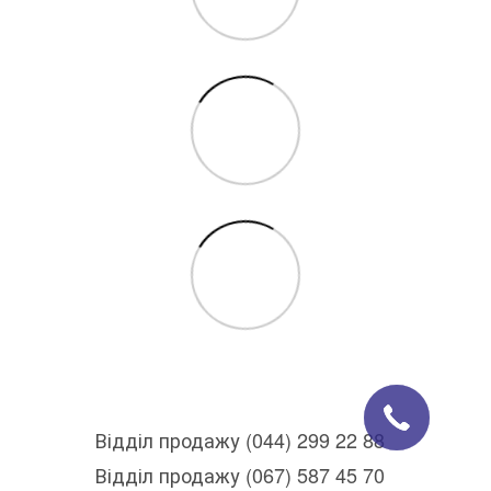
Відділ продажу (044) 299 22 88
Відділ продажу (067) 587 45 70