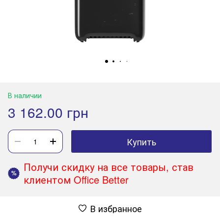
В наличии
3 162.00 грн
Купить
Получи скидку на все товары, став
%
клиентом Office Better
В избранное