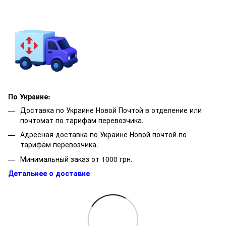
По Украине:
Доставка по Украине Новой Почтой в отделение или
почтомат по тарифам перевозчика.
Адресная доставка по Украине Новой почтой по
тарифам перевозчика.
Минимальный заказ от 1000 грн.
Детальнее о доставке