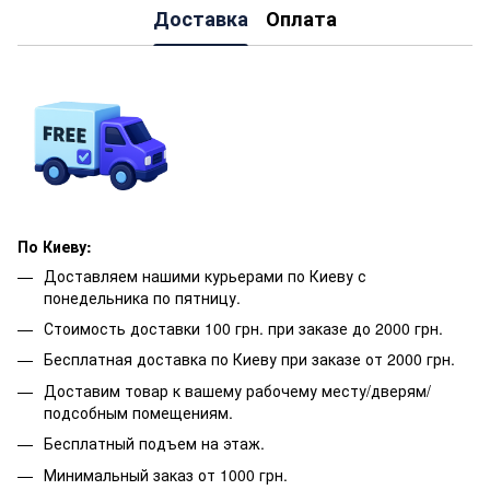
Доставка
Оплата
По Киеву:
Доставляем нашими курьерами по Киеву с
понедельника по пятницу.
Стоимость доставки 100 грн. при заказе до 2000 грн.
Бесплатная доставка по Киеву при заказе от 2000 грн.
Доставим товар к вашему рабочему месту/дверям/
подсобным помещениям.
Бесплатный подъем на этаж.
Минимальный заказ от 1000 грн.