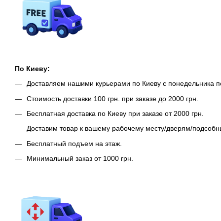
По Киеву:
Доставляем нашими курьерами по Киеву с понедельника п
Стоимость доставки 100 грн. при заказе до 2000 грн.
Бесплатная доставка по Киеву при заказе от 2000 грн.
Доставим товар к вашему рабочему месту/дверям/подсоб
Бесплатный подъем на этаж.
Минимальный заказ от 1000 грн.