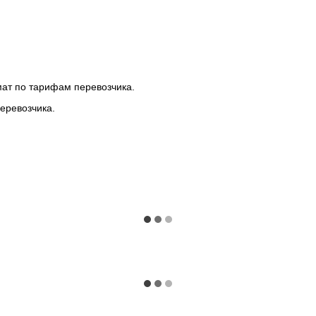
мат по тарифам перевозчика.
еревозчика.