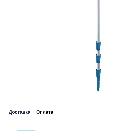
Доставка
Оплата