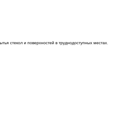
ытья стекол и поверхностей в труднодоступных местах.