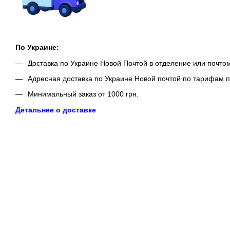
По Украине:
Доставка по Украине Новой Почтой в отделение или почто
Адресная доставка по Украине Новой почтой по тарифам п
Минимальный заказ от 1000 грн.
Детальнее о доставке