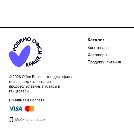
Каталог
Канцтовары
Хозтовары
Продукты питания
© 2026 Office Better — все для офиса:
кофе, продукты питания,
продовольственные товары и
канцтовары
Принимаем к оплате
Мобильная версия