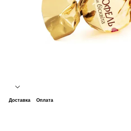
Доставка
Оплата