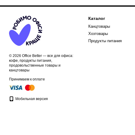
Каталог
Канцтовары
Хозтовары
Продукты питания
© 2026 Office Better — все для офиса:
кофе, продукты питания,
продовольственные товары и
канцтовары
Принимаем к оплате
Мобильная версия