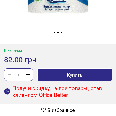
В наличии
82.00 грн
Купить
Получи скидку на все товары, став
%
клиентом Office Better
В избранное