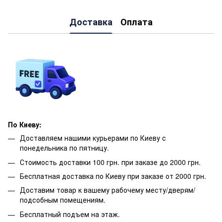
Доставка
Оплата
По Киеву:
Доставляем нашими курьерами по Киеву с
понедельника по пятницу.
Стоимость доставки 100 грн. при заказе до 2000 грн.
Бесплатная доставка по Киеву при заказе от 2000 грн.
Доставим товар к вашему рабочему месту/дверям/
подсобным помещениям.
Бесплатный подъем на этаж.