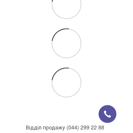
Відділ продажу (044) 299 22 88