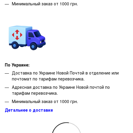
Минимальный заказ от 1000 грн.
По Украине:
Доставка по Украине Новой Почтой в отделение или
почтомат по тарифам перевозчика.
Адресная доставка по Украине Новой почтой по
тарифам перевозчика.
Минимальный заказ от 1000 грн.
Детальнее о доставке