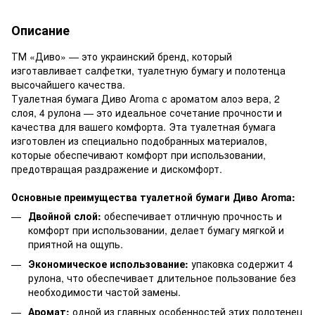
Описание
ТМ «Диво» — это украинский бренд, который
изготавливает салфетки, туалетную бумагу и полотенца
высочайшего качества.
Туалетная бумага Диво Aroma с ароматом алоэ вера, 2
слоя, 4 рулона — это идеальное сочетание прочности и
качества для вашего комфорта. Эта туалетная бумага
изготовлен из специально подобранных материалов,
которые обеспечивают комфорт при использовании,
предотвращая раздражение и дискомфорт.
Основные преимущества туалетной бумаги Диво Aroma:
Двойной слой:
обеспечивает отличную прочность и
комфорт при использовании, делает бумагу мягкой и
приятной на ощупь.
Экономическое использование:
упаковка содержит 4
рулона, что обеспечивает длительное пользование без
необходимости частой замены.
Аромат:
одной из главных особенностей этих полотенец