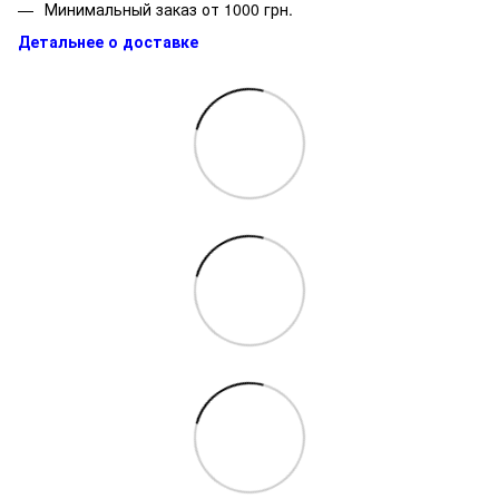
Минимальный заказ от 1000 грн.
Детальнее о доставке