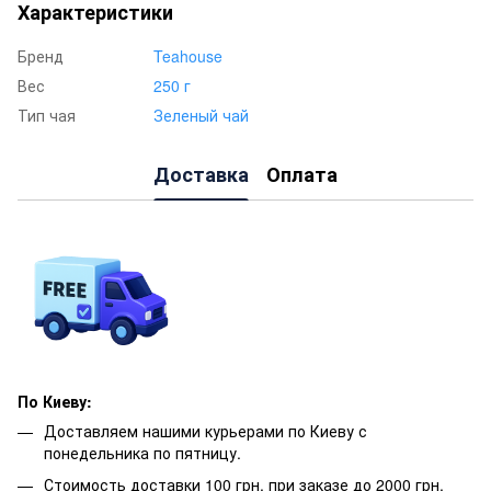
Характеристики
Бренд
Teahouse
Вес
250 г
Тип чая
Зеленый чай
Доставка
Оплата
По Киеву:
Доставляем нашими курьерами по Киеву с
понедельника по пятницу.
Стоимость доставки 100 грн. при заказе до 2000 грн.