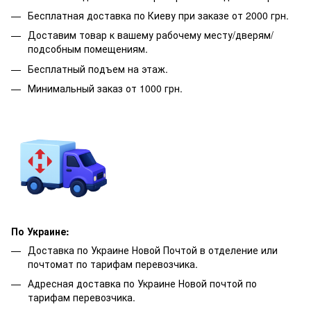
Бесплатная доставка по Киеву при заказе от 2000 грн.
Доставим товар к вашему рабочему месту/дверям/
подсобным помещениям.
Бесплатный подъем на этаж.
Минимальный заказ от 1000 грн.
По Украине:
Доставка по Украине Новой Почтой в отделение или
почтомат по тарифам перевозчика.
Адресная доставка по Украине Новой почтой по
тарифам перевозчика.