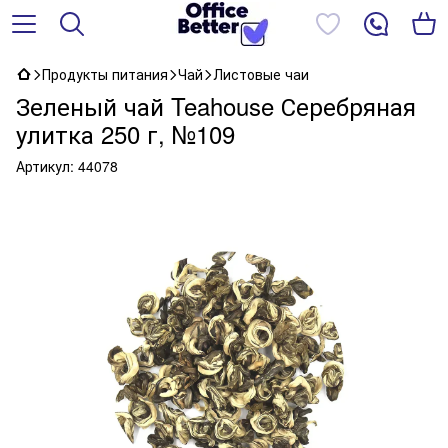
Продукты питания
Чай
Листовые чаи
Зеленый чай Teahouse Серебряная
улитка 250 г, №109
Артикул:
44078