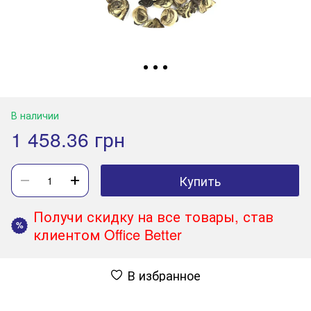
В наличии
1 458.36 грн
Купить
Получи скидку на все товары, став
%
клиентом Office Better
В избранное