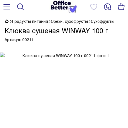
Продукты питания
Орехи, сухофрукты
Сухофрукты
Клюква сушеная WINWAY 100 г
Артикул:
00211