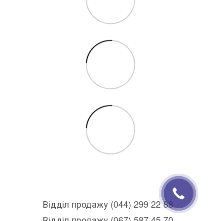
Відділ продажу (044) 299 22 88
Відділ продажу (067) 587 45 70