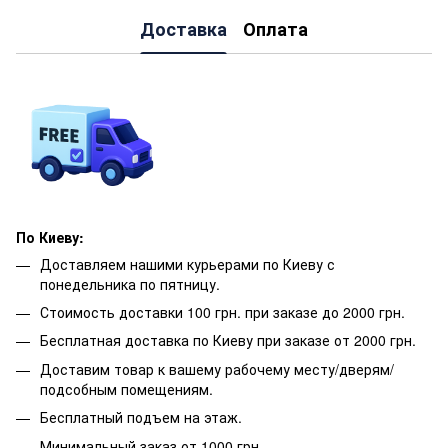
Доставка
Оплата
По Киеву:
Доставляем нашими курьерами по Киеву с
понедельника по пятницу.
Стоимость доставки 100 грн. при заказе до 2000 грн.
Бесплатная доставка по Киеву при заказе от 2000 грн.
Доставим товар к вашему рабочему месту/дверям/
подсобным помещениям.
Бесплатный подъем на этаж.
Минимальный заказ от 1000 грн.