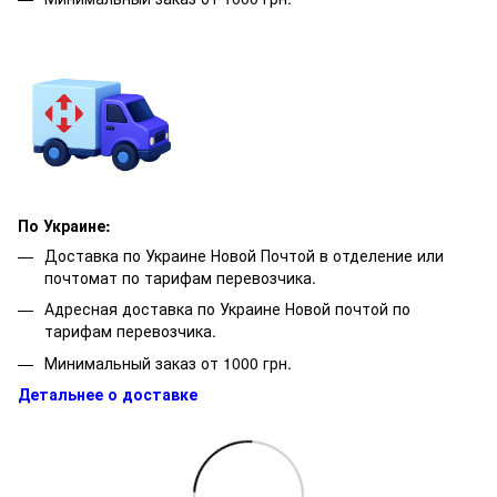
По Украине:
Доставка по Украине Новой Почтой в отделение или
почтомат по тарифам перевозчика.
Адресная доставка по Украине Новой почтой по
тарифам перевозчика.
Минимальный заказ от 1000 грн.
Детальнее о доставке