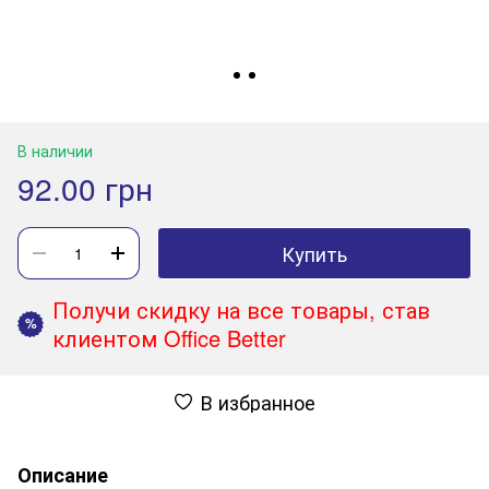
В наличии
92.00 грн
Купить
Получи скидку на все товары, став
%
клиентом Office Better
В избранное
Описание