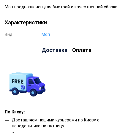
Моп предназначен для быстрой и качественной уборки.
Характеристики
Вид
Моп
Доставка
Оплата
По Киеву:
Доставляем нашими курьерами по Киеву с
понедельника по пятницу.