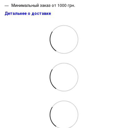
Минимальный заказ от 1000 грн.
Детальнее о доставке