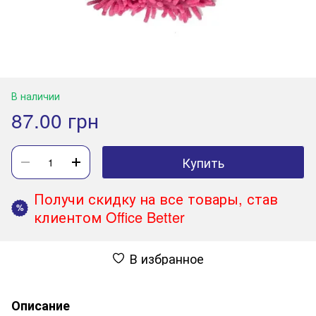
В наличии
87.00 грн
Купить
Получи скидку на все товары, став
%
клиентом Office Better
В избранное
Описание