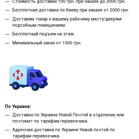
Стоимость доставки 100 грн. при заказе до 2000 грн.
Бесплатная доставка по Киеву при заказе от 2000 грн.
Доставим товар к вашему рабочему месту/дверям/
подсобным помещениям.
Бесплатный подъем на этаж.
Минимальный заказ от 1000 грн.
По Украине:
Доставка по Украине Новой Почтой в отделение или
почтомат по тарифам перевозчика.
Адресная доставка по Украине Новой почтой по
тарифам перевозчика.