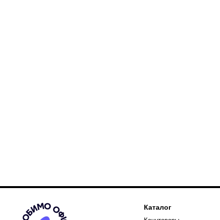
Каталог