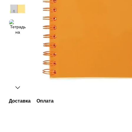
Доставка
Оплата