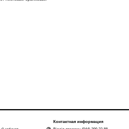
Контактная информация