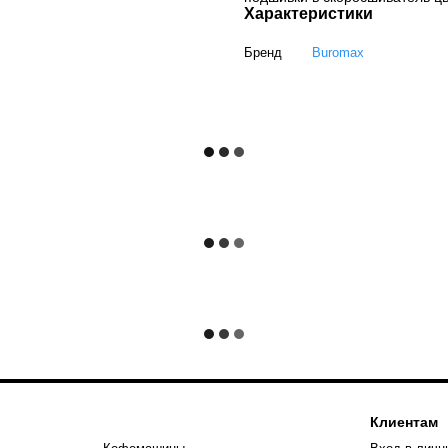
Характеристики
Бренд
Buromax
Клиентам