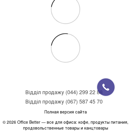
Відділ продажу (044) 299 22 88
Відділ продажу (067) 587 45 70
Полная версия сайта
© 2026 Office Better — все для офиса: кофе, продукты питания,
продовольственные товары и канцтовары