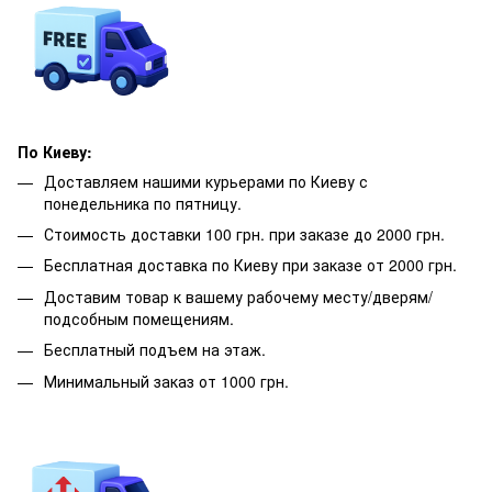
По Киеву:
Доставляем нашими курьерами по Киеву с
понедельника по пятницу.
Стоимость доставки 100 грн. при заказе до 2000 грн.
Бесплатная доставка по Киеву при заказе от 2000 грн.
Доставим товар к вашему рабочему месту/дверям/
подсобным помещениям.
Бесплатный подъем на этаж.
Минимальный заказ от 1000 грн.