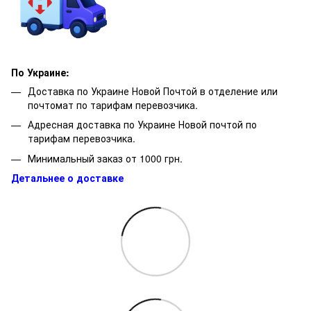
По Украине:
Доставка по Украине Новой Почтой в отделение или
почтомат по тарифам перевозчика.
Адресная доставка по Украине Новой почтой по
тарифам перевозчика.
Минимальный заказ от 1000 грн.
Детальнее о доставке