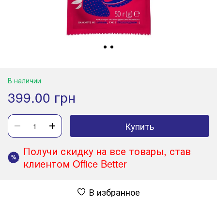
В наличии
399.00 грн
Купить
Получи скидку на все товары, став
%
клиентом Office Better
В избранное