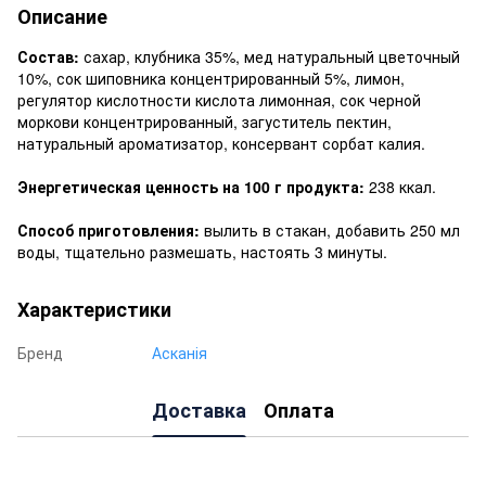
Описание
Состав:
сахар, клубника 35%, мед натуральный цветочный
10%, сок шиповника концентрированный 5%, лимон,
регулятор кислотности кислота лимонная, сок черной
моркови концентрированный, загуститель пектин,
натуральный ароматизатор, консервант сорбат калия.
Энергетическая ценность на 100 г продукта:
238 ккал.
Способ приготовления:
вылить в стакан, добавить 250 мл
воды, тщательно размешать, настоять 3 минуты.
Характеристики
Бренд
Асканія
Доставка
Оплата