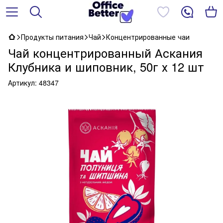
Продукты питания
Чай
Концентрированные чаи
Чай концентрированный Аскания
Клубника и шиповник, 50г х 12 шт
Артикул:
48347