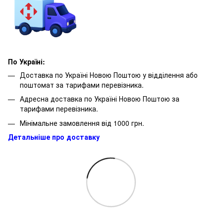
По Україні:
Доставка по Україні Новою Поштою у відділення або
поштомат за тарифами перевізника.
Адресна доставка по Україні Новою Поштою за
тарифами перевізника.
Мінімальне замовлення від 1000 грн.
Детальніше про доставку