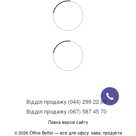
Відділ продажу (044) 299 22 88
Відділ продажу (067) 587 45 70
Повна версія сайту
© 2026 Office Better — все для офісу: кава, продукти