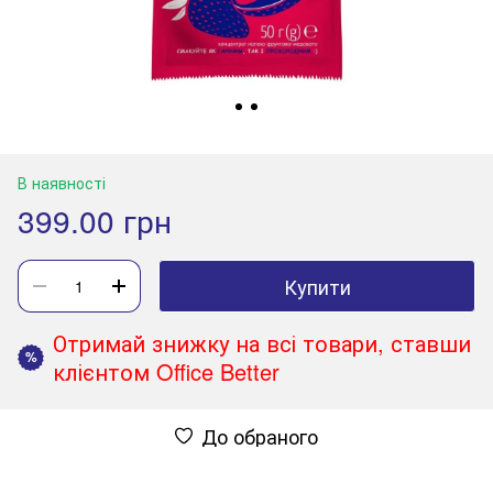
В наявності
399.00 грн
Купити
Отримай знижку на всі товари, ставши
%
клієнтом Office Better
До обраного