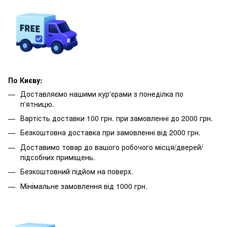
По Києву:
Доставляємо нашими кур'єрами з понеділка по
п'ятницю.
Вартість доставки 100 грн. при замовленні до 2000 грн.
Безкоштовна доставка при замовленні від 2000 грн.
Доставимо товар до вашого робочого місця/дверей/
підсобних приміщень.
Безкоштовний підйом на поверх.
Мінімальне замовлення від 1000 грн.