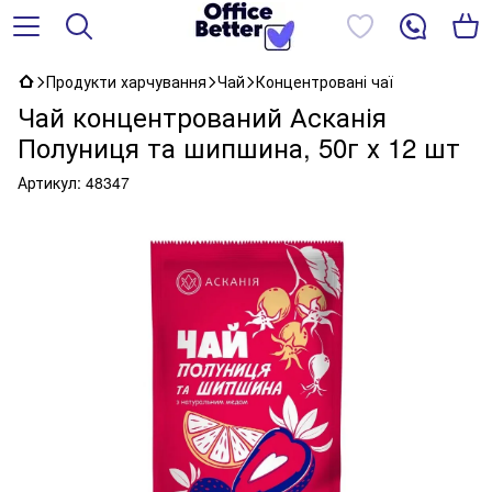
Продукти харчування
Чай
Концентровані чаї
Чай концентрований Асканія
Полуниця та шипшина, 50г х 12 шт
Артикул:
48347