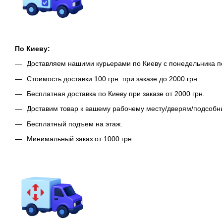
По Киеву:
Доставляем нашими курьерами по Киеву с понедельника п
Стоимость доставки 100 грн. при заказе до 2000 грн.
Бесплатная доставка по Киеву при заказе от 2000 грн.
Доставим товар к вашему рабочему месту/дверям/подсоб
Бесплатный подъем на этаж.
Минимальный заказ от 1000 грн.