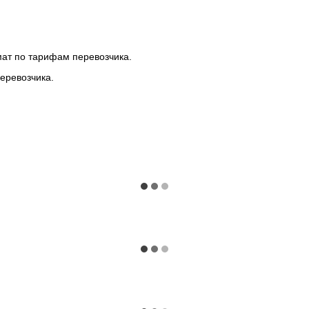
мат по тарифам перевозчика.
еревозчика.