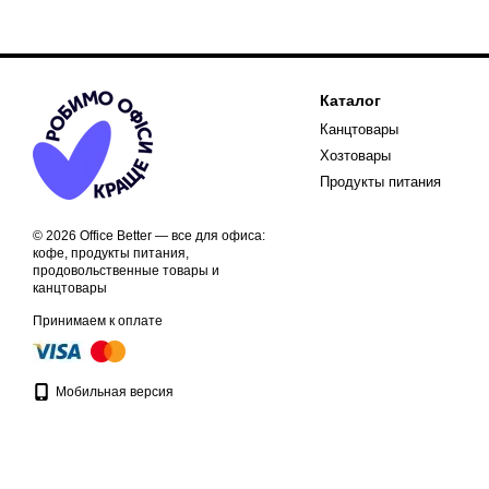
Каталог
Канцтовары
Хозтовары
Продукты питания
© 2026 Office Better — все для офиса:
кофе, продукты питания,
продовольственные товары и
канцтовары
Принимаем к оплате
Мобильная версия