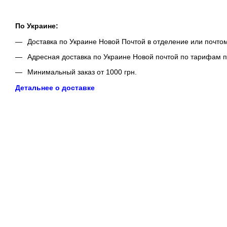
По Украине:
Доставка по Украине Новой Почтой в отделение или почто
Адресная доставка по Украине Новой почтой по тарифам п
Минимальный заказ от 1000 грн.
Детальнее о доставке