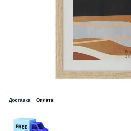
Доставка
Оплата