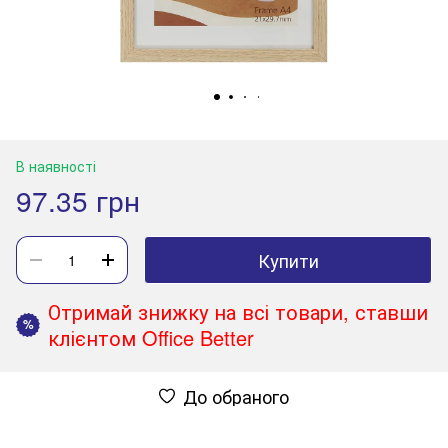
В наявності
97.35 грн
Купити
Отримай знижку на всі товари, ставши
%
клієнтом Office Better
До обраного