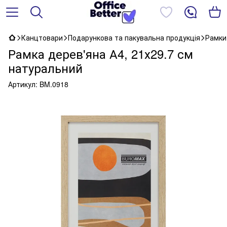
Канцтовари
Подарункова та пакувальна продукція
Рамки
Рамка дерев'яна А4, 21х29.7 см
натуральний
Артикул:
BM.0918