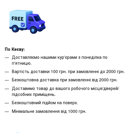
По Києву:
Доставляємо нашими кур'єрами з понеділка по
п'ятницю.
Вартість доставки 100 грн. при замовленні до 2000 грн.
Безкоштовна доставка при замовленні від 2000 грн.
Доставимо товар до вашого робочого місця/дверей/
підсобних приміщень.
Безкоштовний підйом на поверх.
Мінімальне замовлення від 1000 грн.