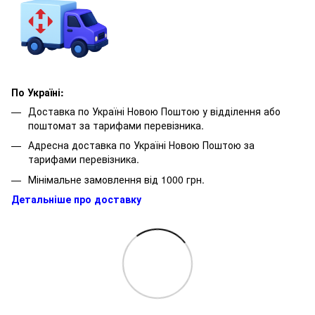
По Україні:
Доставка по Україні Новою Поштою у відділення або
поштомат за тарифами перевізника.
Адресна доставка по Україні Новою Поштою за
тарифами перевізника.
Мінімальне замовлення від 1000 грн.
Детальніше про доставку