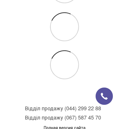
Відділ продажу (044) 299 22 88
Відділ продажу (067) 587 45 70
Полная версия сайта