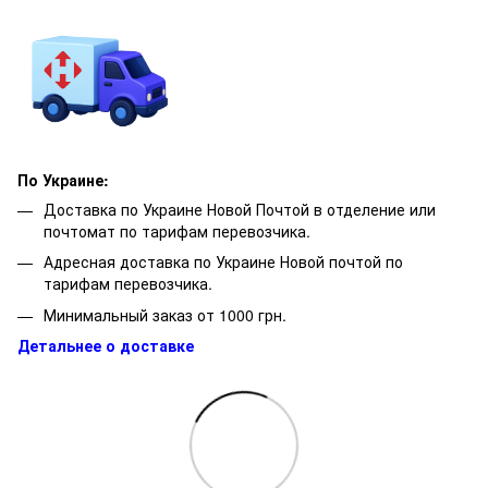
По Украине:
Доставка по Украине Новой Почтой в отделение или
почтомат по тарифам перевозчика.
Адресная доставка по Украине Новой почтой по
тарифам перевозчика.
Минимальный заказ от 1000 грн.
Детальнее о доставке