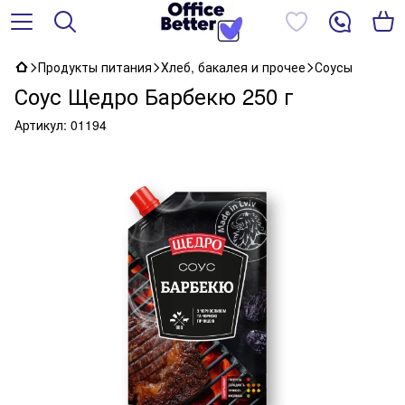
Продукты питания
Хлеб, бакалея и прочее
Соусы
Соус Щедро Барбекю 250 г
Артикул:
01194