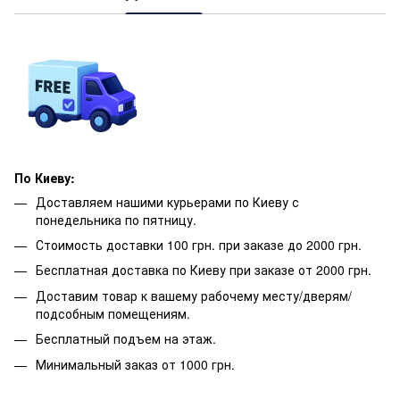
По Киеву:
Доставляем нашими курьерами по Киеву с
понедельника по пятницу.
Стоимость доставки 100 грн. при заказе до 2000 грн.
Бесплатная доставка по Киеву при заказе от 2000 грн.
Доставим товар к вашему рабочему месту/дверям/
подсобным помещениям.
Бесплатный подъем на этаж.
Минимальный заказ от 1000 грн.